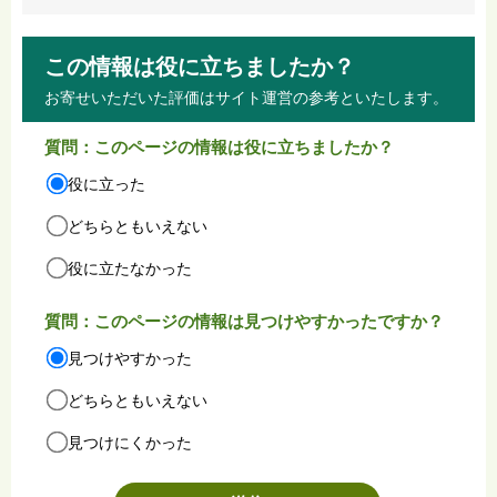
この情報は役に立ちましたか？
お寄せいただいた評価はサイト運営の参考といたします。
質問：このページの情報は役に立ちましたか？
役に立った
どちらともいえない
役に立たなかった
質問：このページの情報は見つけやすかったですか？
見つけやすかった
どちらともいえない
見つけにくかった