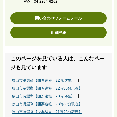
FAX：04-2954-6262
問い合わせフォームメール
組織詳細
このページを見ている人は、こんなペー
ジも見ています
狭山市長選挙【開票速報・22時現在】
狭山市長選挙【開票速報・22時30分現在】
狭山市長選挙【開票速報・23時現在】
狭山市長選挙【開票速報・23時30分現在】
狭山市長選挙【投票結果・21時28分確定】