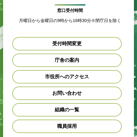
窓口受付時間
月曜日から金曜日の9時から16時30分※閉庁日を除く
受付時間変更
庁舎の案内
市役所へのアクセス
お問い合わせ
組織の一覧
職員採用