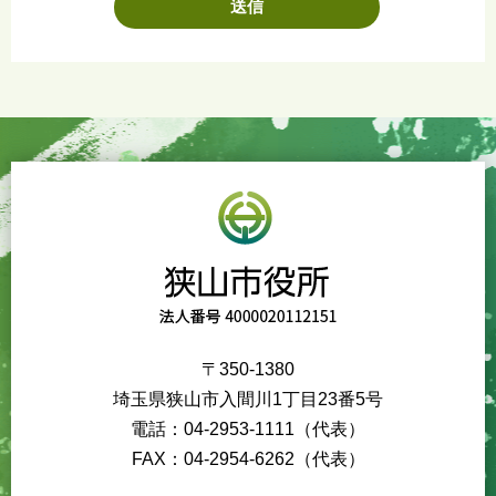
〒350-1380
埼玉県狭山市入間川1丁目23番5号
電話：04-2953-1111（代表）
FAX：04-2954-6262（代表）