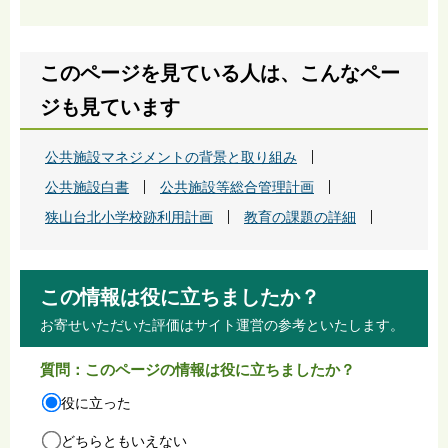
このページを見ている人は、こんなペー
ジも見ています
公共施設マネジメントの背景と取り組み
公共施設白書
公共施設等総合管理計画
狭山台北小学校跡利用計画
教育の課題の詳細
この情報は役に立ちましたか？
お寄せいただいた評価はサイト運営の参考といたします。
質問：このページの情報は役に立ちましたか？
役に立った
どちらともいえない