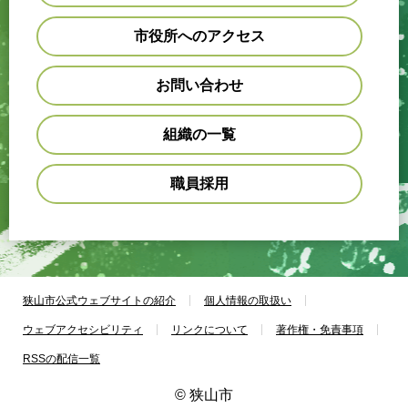
市役所へのアクセス
お問い合わせ
組織の一覧
職員採用
狭山市公式ウェブサイトの紹介
個人情報の取扱い
ウェブアクセシビリティ
リンクについて
著作権・免責事項
RSSの配信一覧
© 狭山市