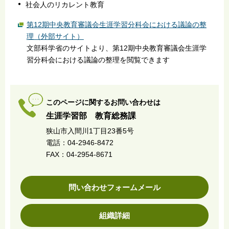
社会人のリカレント教育
第12期中央教育審議会生涯学習分科会における議論の整
理（外部サイト）
文部科学省のサイトより、第12期中央教育審議会生涯学
習分科会における議論の整理を閲覧できます
このページに関するお問い合わせは
生涯学習部 教育総務課
狭山市入間川1丁目23番5号
電話：04-2946-8472
FAX：04-2954-8671
問い合わせフォームメール
組織詳細