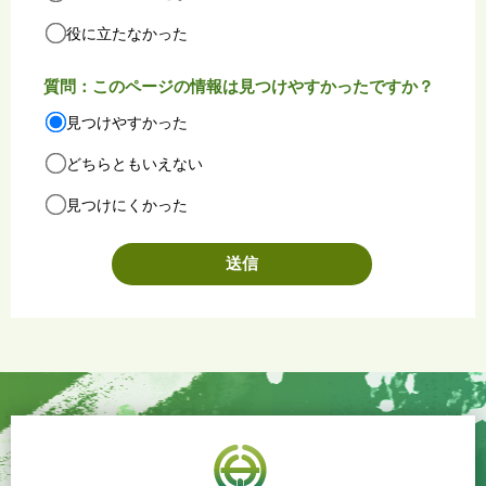
役に立たなかった
質問：このページの情報は見つけやすかったですか？
見つけやすかった
どちらともいえない
見つけにくかった