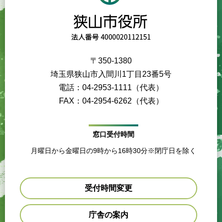
〒350-1380
埼玉県狭山市入間川1丁目23番5号
電話：04-2953-1111（代表）
FAX：04-2954-6262（代表）
窓口受付時間
月曜日から金曜日の9時から16時30分※閉庁日を除く
受付時間変更
庁舎の案内