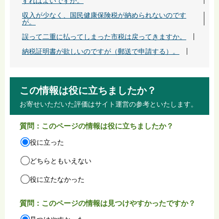
すればよいですか。
収入が少なく、国民健康保険税が納められないのです
が。
誤って二重に払ってしまった市税は戻ってきますか。
納税証明書が欲しいのですが（郵送で申請する）。
この情報は役に立ちましたか？
お寄せいただいた評価はサイト運営の参考といたします。
質問：このページの情報は役に立ちましたか？
役に立った
どちらともいえない
役に立たなかった
質問：このページの情報は見つけやすかったですか？