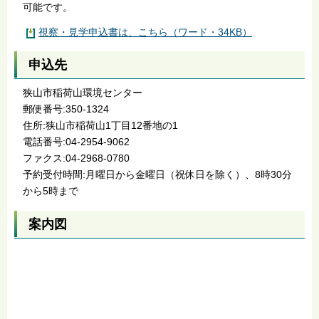
可能です。
視察・見学申込書は、こちら（ワード・34KB）
申込先
狭山市稲荷山環境センター
郵便番号:350-1324
住所:狭山市稲荷山1丁目12番地の1
電話番号:04-2954-9062
ファクス:04-2968-0780
予約受付時間:月曜日から金曜日（祝休日を除く）、8時30分
から5時まで
案内図