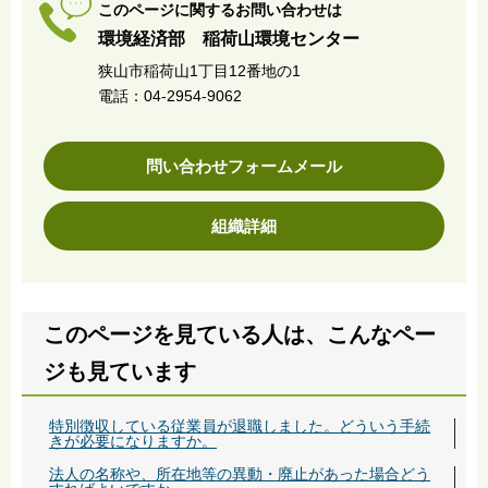
このページに関するお問い合わせは
環境経済部 稲荷山環境センター
狭山市稲荷山1丁目12番地の1
電話：04-2954-9062
問い合わせフォームメール
組織詳細
このページを見ている人は、こんなペー
ジも見ています
特別徴収している従業員が退職しました。どういう手続
きが必要になりますか。
法人の名称や、所在地等の異動・廃止があった場合どう