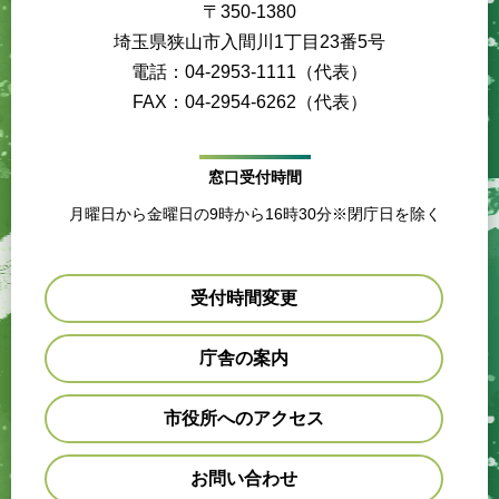
〒350-1380
埼玉県狭山市入間川1丁目23番5号
電話：04-2953-1111（代表）
FAX：04-2954-6262（代表）
窓口受付時間
月曜日から金曜日の9時から16時30分※閉庁日を除く
受付時間変更
庁舎の案内
市役所へのアクセス
お問い合わせ