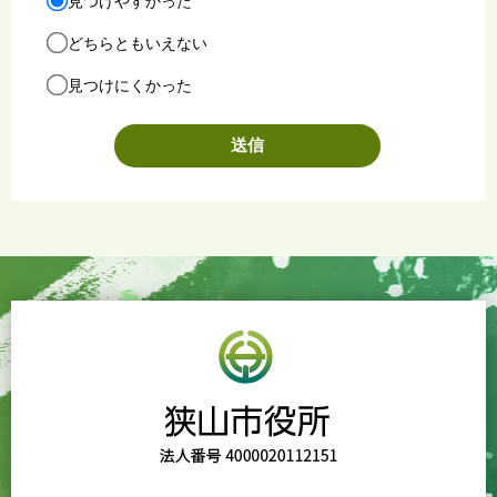
見つけやすかった
どちらともいえない
見つけにくかった