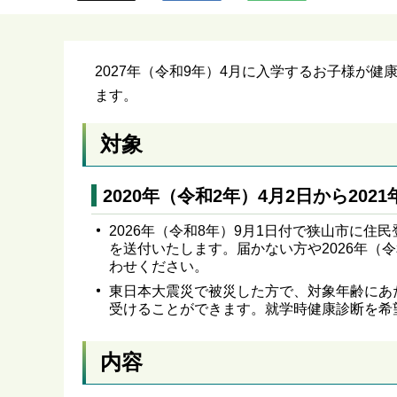
ら
2027年（令和9年）4月に入学するお子様が
ます。
対象
2020年（令和2年）4月2日から20
2026年（令和8年）9月1日付で狭山市に
を送付いたします。届かない方や2026年（
わせください。
東日本大震災で被災した方で、対象年齢にあ
受けることができます。就学時健康診断を希
内容