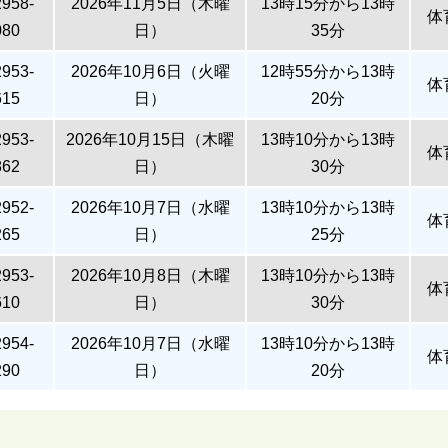
2958-
2026年11月5日（木曜
13時15分から13時
体
080
日）
35分
2953-
2026年10月6日（火曜
12時55分から13時
体
615
日）
20分
2953-
2026年10月15日（木曜
13時10分から13時
体
862
日）
30分
2952-
2026年10月7日（水曜
13時10分から13時
体
265
日）
25分
2953-
2026年10月8日（木曜
13時10分から13時
体
610
日）
30分
2954-
2026年10月7日（水曜
13時10分から13時
体
290
日）
20分