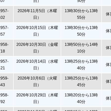
107
日）
50分
2957-
2026年11月5日（木曜
13時30分から13時
体
102
日）
55分
2957-
2026年10月15日（木曜
13時30分から13時
体
857
日）
50分
2958-
2026年10月30日（金曜
13時50分から14時
体
718
日）
10分
2957-
2026年10月14日（水曜
13時25分から13時
体
421
日）
40分
2959-
2026年10月6日（火曜
13時25分から13時
体
343
日）
45分
2958-
2026年10月29日（木曜
13時20分から13時
体
792
日）
40分