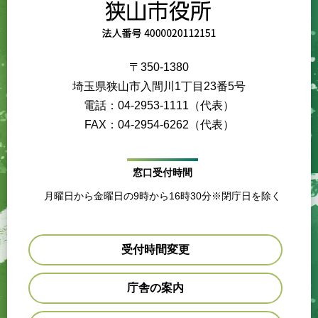
〒350-1380
埼玉県狭山市入間川1丁目23番5号
電話：04-2953-1111（代表）
FAX：04-2954-6262（代表）
窓口受付時間
月曜日から金曜日の9時から16時30分※閉庁日を除く
受付時間変更
庁舎の案内