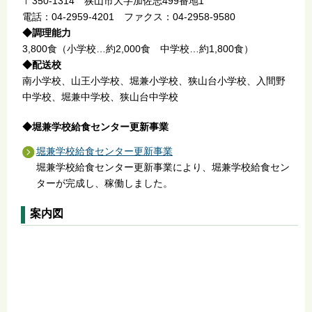
〒350-1314 狭山市大字加佐志499番地1
電話：04-2959-4201 ファクス：04-2958-9580
◆調理能力
3,800食（小学校…約2,000食 中学校…約1,800食）
◆配送校
南小学校、山王小学校、堀兼小学校、狭山台小学校、入間野
中学校、堀兼中学校、狭山台中学校
◆堀兼学校給食センター更新事業
堀兼学校給食センター更新事業
堀兼学校給食センター更新事業により、堀兼学校給食セン
ターが完成し、稼働しました。
案内図