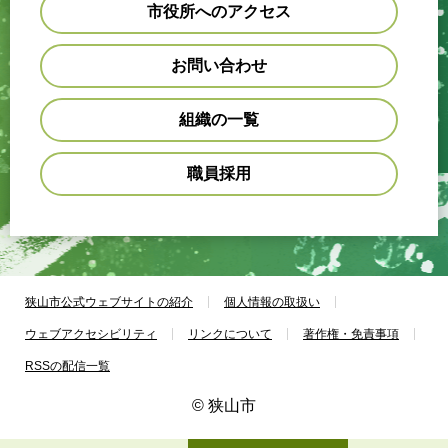
市役所へのアクセス
お問い合わせ
組織の一覧
職員採用
狭山市公式ウェブサイトの紹介
個人情報の取扱い
ウェブアクセシビリティ
リンクについて
著作権・免責事項
RSSの配信一覧
© 狭山市