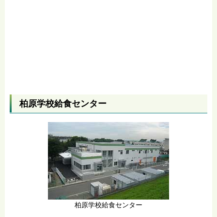
柏原学校給食センター
柏原学校給食センター