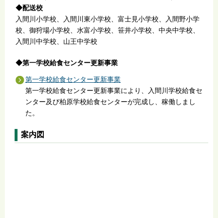
◆配送校
入間川小学校、入間川東小学校、富士見小学校、入間野小学
校、御狩場小学校、水富小学校、笹井小学校、中央中学校、
入間川中学校、山王中学校
◆第一学校給食センター更新事業
第一学校給食センター更新事業
第一学校給食センター更新事業により、入間川学校給食セ
ンター及び柏原学校給食センターが完成し、稼働しまし
た。
案内図