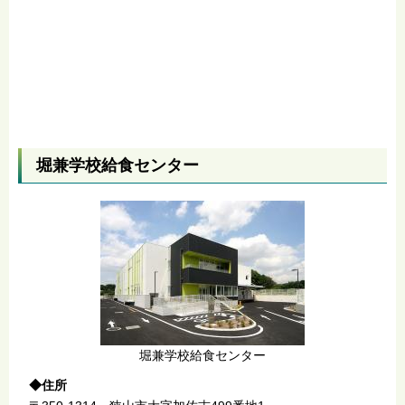
堀兼学校給食センター
堀兼学校給食センター
◆住所