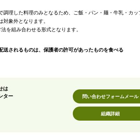
で調理した料理のみとなるため、ご飯・パン・麺・牛乳・カッ
は対象外となります。
方法を組み合わせる形式となります。
配送されるものは、保護者の許可があったものを食べる
せは
ンター
問い合わせフォームメール
組織詳細