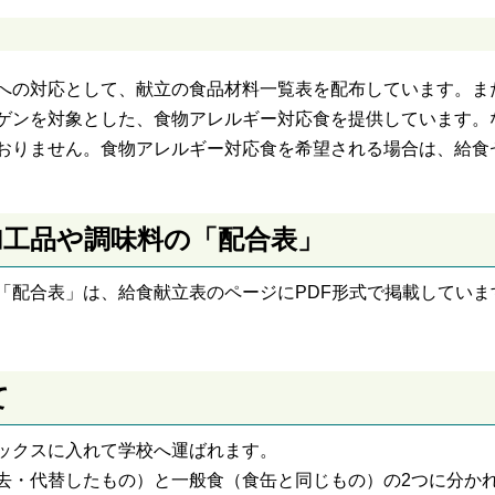
への対応として、献立の食品材料一覧表を配布しています。ま
ゲンを対象とした、食物アレルギー対応食を提供しています。
おりません。食物アレルギー対応食を希望される場合は、給食
加工品や調味料の「配合表」
「配合表」は、給食献立表のページにPDF形式で掲載していま
て
ックスに入れて学校へ運ばれます。
去・代替したもの）と一般食（食缶と同じもの）の2つに分か