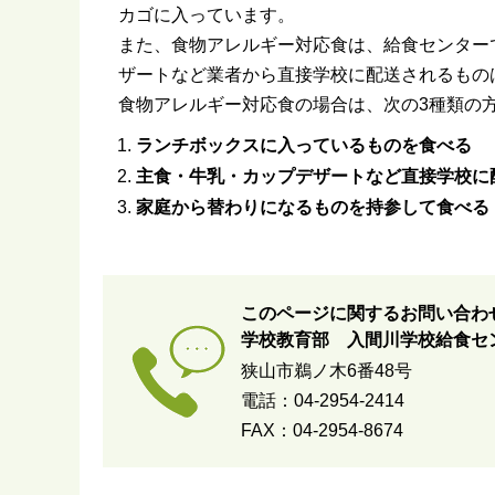
カゴに入っています。
また、食物アレルギー対応食は、給食センター
ザートなど業者から直接学校に配送されるもの
食物アレルギー対応食の場合は、次の3種類の
ランチボックスに入っているものを食べる
主食・牛乳・カップデザートなど直接学校に
家庭から替わりになるものを持参して食べる
このページに関するお問い合わ
学校教育部 入間川学校給食セ
狭山市鵜ノ木6番48号
電話：04-2954-2414
FAX：04-2954-8674