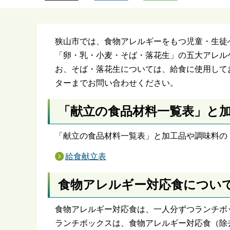
ら
狭山市では、食物アレルギーをもつ児童・生徒
「卵・乳・小麦・そば・落花生」の五大アレル
お、そば・落花生については、給食に使用して
ターまでお問い合わせください。
「献立の食品材料一覧表」と
「献立の食品材料一覧表」と加工品や調味料の
給食献立表
食物アレルギー対応食につい
食物アレルギー対応食は、一人分ずつランチボ
ランチボックスは、食物アレルギー対応食（除