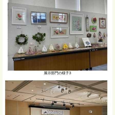
展示部門の様子3