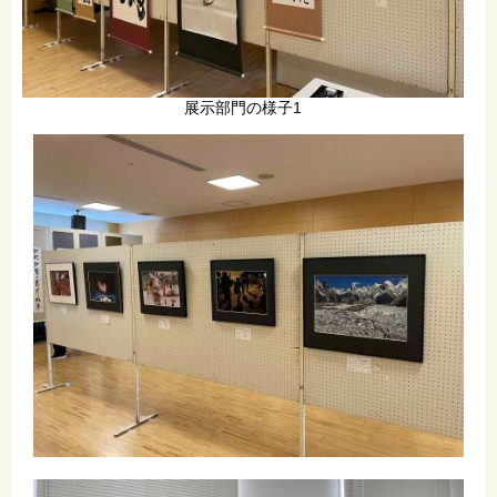
展示部門の様子1