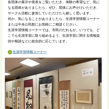
各団体の展示や発表をご覧いただき、体験の希望など、気に
なる団体がありましたら、ぜひ、団体にお声がけいただき、
サークル活動に参加していただけたら嬉しく思います。
何か、気になることがありましたら、生涯学習情報コーナー
または中央公民館にお気軽にご相談ください。
生涯学習情報コーナーでは、市民のだれもが、いつでも、ど
こでも生涯学習に取り組めるよう、生涯学習に関する情報提
供や相談などに総合的に応じています。
生涯学習情報コーナー