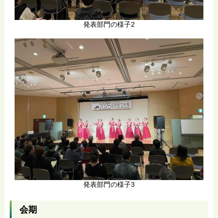
発表部門の様子2
発表部門の様子3
会期