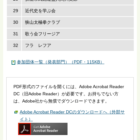
29
近代史を学ぶ会
30
狭山太極拳クラブ
31
歌う会フリージア
32
フラ レフア
参加団体一覧（発表部門）（PDF・115KB）
PDF形式のファイルを開くには、Adobe Acrobat Reader
DC（旧Adobe Reader）が必要です。お持ちでない方
は、Adobe社から無償でダウンロードできます。
Adobe Acrobat Reader DCのダウンロードへ（外部サ
イト）