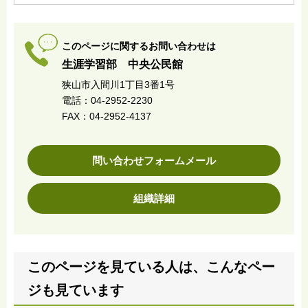
このページに関するお問い合わせは
生涯学習部 中央公民館
狭山市入間川1丁目3番1号
電話：04-2952-2230
FAX：04-2952-4137
問い合わせフォームメール
組織詳細
このページを見ている人は、こんなペー
ジも見ています