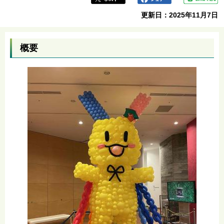
更新日：2025年11月7日
概要