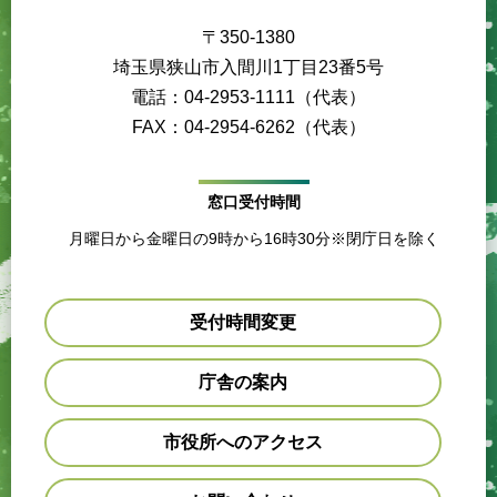
〒350-1380
埼玉県狭山市入間川1丁目23番5号
電話：04-2953-1111（代表）
FAX：04-2954-6262（代表）
窓口受付時間
月曜日から金曜日の9時から16時30分※閉庁日を除く
受付時間変更
庁舎の案内
市役所へのアクセス