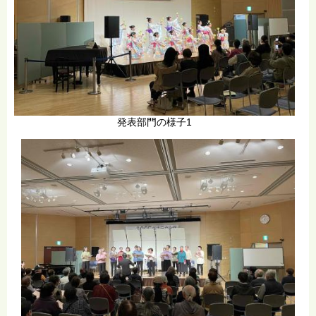
発表部門の様子1