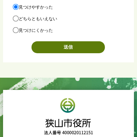
見つけやすかった
どちらともいえない
見つけにくかった