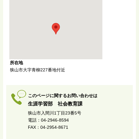
所在地
狭山市大字青柳227番地付近
このページに関するお問い合わせは
生涯学習部 社会教育課
狭山市入間川1丁目23番5号
電話：04-2946-8594
FAX：04-2954-8671