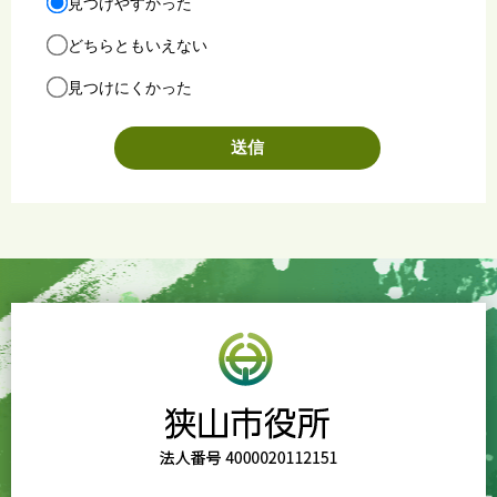
見つけやすかった
どちらともいえない
見つけにくかった