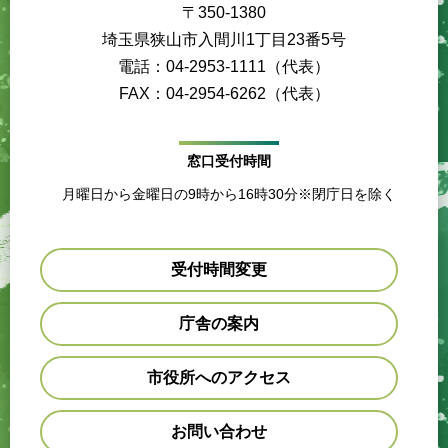
〒350-1380
埼玉県狭山市入間川1丁目23番5号
電話：04-2953-1111（代表）
FAX：04-2954-6262（代表）
窓口受付時間
月曜日から金曜日の9時から16時30分※閉庁日を除く
受付時間変更
庁舎の案内
市役所へのアクセス
お問い合わせ