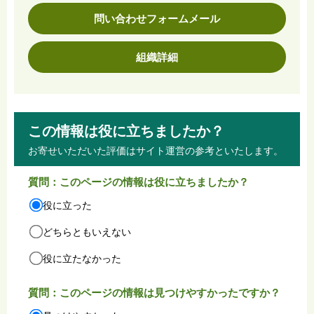
問い合わせフォームメール
組織詳細
この情報は役に立ちましたか？
お寄せいただいた評価はサイト運営の参考といたします。
質問：このページの情報は役に立ちましたか？
役に立った
どちらともいえない
役に立たなかった
質問：このページの情報は見つけやすかったですか？