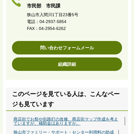
市民部 市民課
狭山市入間川1丁目23番5号
電話：04-2937-5854
FAX：04-2954-6262
問い合わせフォームメール
組織詳細
このページを見ている人は、こんなペー
ジも見ています
商店街でお祭や街路灯の改修、商店街マップ作成を考え
ていますが、補助金はありますか。
狭山市ファミリー・サポート・センター利用料の助成