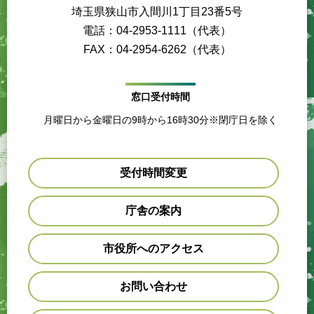
埼玉県狭山市入間川1丁目23番5号
電話：04-2953-1111（代表）
FAX：04-2954-6262（代表）
窓口受付時間
月曜日から金曜日の9時から16時30分※閉庁日を除く
受付時間変更
庁舎の案内
市役所へのアクセス
お問い合わせ