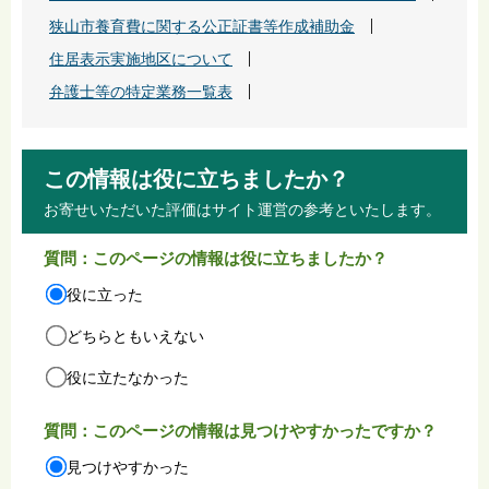
狭山市養育費に関する公正証書等作成補助金
住居表示実施地区について
弁護士等の特定業務一覧表
この情報は役に立ちましたか？
お寄せいただいた評価はサイト運営の参考といたします。
質問：このページの情報は役に立ちましたか？
役に立った
どちらともいえない
役に立たなかった
質問：このページの情報は見つけやすかったですか？
見つけやすかった