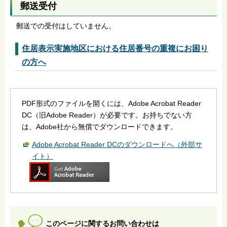
郵送受付
郵送での受付はしていません。
住居表示実施地区における住居番号の重複にお困り
の方へ
PDF形式のファイルを開くには、Adobe Acrobat Reader
DC（旧Adobe Reader）が必要です。お持ちでない方
は、Adobe社から無償でダウンロードできます。
Adobe Acrobat Reader DCのダウンロードへ（外部サ
イト）
このページに関するお問い合わせは