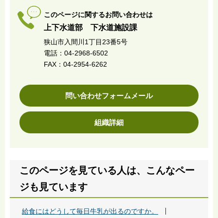
このページに関するお問い合わせは
上下水道部 下水道施設課
狭山市入間川1丁目23番5号
電話：04-2968-6502
FAX：04-2954-6262
問い合わせフォームメール
組織詳細
このページを見ている人は、こんなペー
ジも見ています
給食にはどうして毎日牛乳が出るのですか。