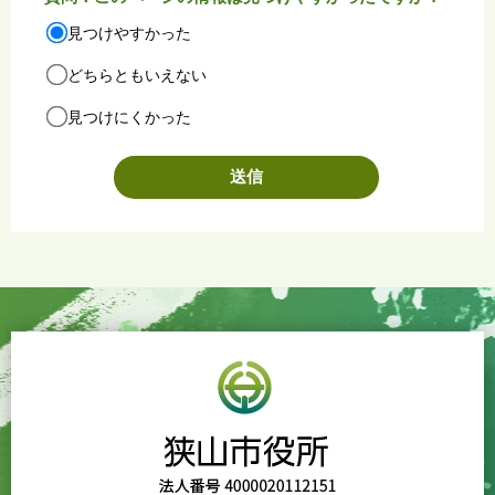
見つけやすかった
どちらともいえない
見つけにくかった