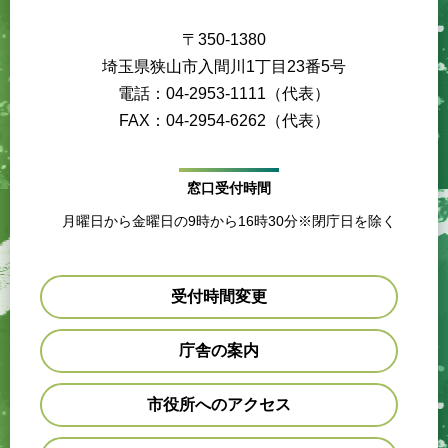
〒350-1380
埼玉県狭山市入間川1丁目23番5号
電話：04-2953-1111（代表）
FAX：04-2954-6262（代表）
窓口受付時間
月曜日から金曜日の9時から16時30分※閉庁日を除く
受付時間変更
庁舎の案内
市役所へのアクセス