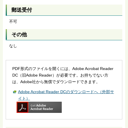
郵送受付
不可
その他
なし
PDF形式のファイルを開くには、Adobe Acrobat Reader
DC（旧Adobe Reader）が必要です。お持ちでない方
は、Adobe社から無償でダウンロードできます。
Adobe Acrobat Reader DCのダウンロードへ（外部サ
イト）