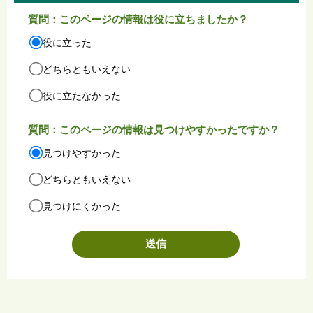
質問：このページの情報は役に立ちましたか？
役に立った
どちらともいえない
役に立たなかった
質問：このページの情報は見つけやすかったですか？
見つけやすかった
どちらともいえない
見つけにくかった