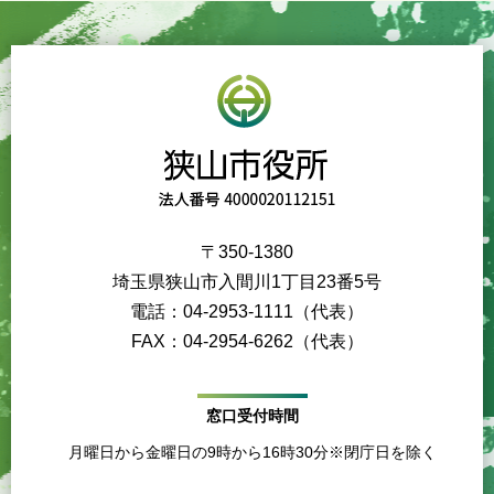
〒350-1380
埼玉県狭山市入間川1丁目23番5号
電話：04-2953-1111（代表）
FAX：04-2954-6262（代表）
窓口受付時間
月曜日から金曜日の9時から16時30分※閉庁日を除く