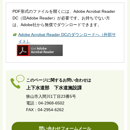
PDF形式のファイルを開くには、Adobe Acrobat Reader
DC（旧Adobe Reader）が必要です。お持ちでない方
は、Adobe社から無償でダウンロードできます。
Adobe Acrobat Reader DCのダウンロードへ（外部サ
イト）
このページに関するお問い合わせは
上下水道部 下水道施設課
狭山市入間川1丁目23番5号
電話：04-2968-6502
FAX：04-2954-6262
問い合わせフォームメール