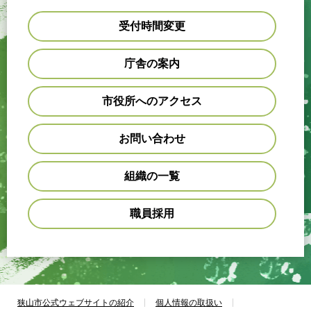
受付時間変更
庁舎の案内
市役所へのアクセス
お問い合わせ
組織の一覧
職員採用
狭山市公式ウェブサイトの紹介
個人情報の取扱い