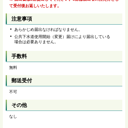
て受付後お返しいたします。
注意事項
あらかじめ届出なければなりません。
公共下水道使用開始（変更）届けにより届出している
場合は必要ありません。
手数料
無料
郵送受付
不可
その他
なし