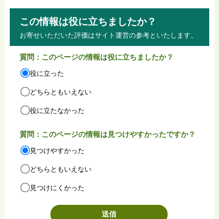
この情報は役に立ちましたか？
お寄せいただいた評価はサイト運営の参考といたします。
質問：このページの情報は役に立ちましたか？
役に立った
どちらともいえない
役に立たなかった
質問：このページの情報は見つけやすかったですか？
見つけやすかった
どちらともいえない
見つけにくかった