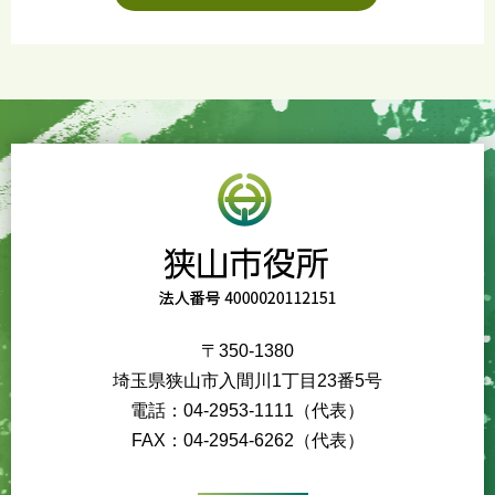
〒350-1380
埼玉県狭山市入間川1丁目23番5号
電話：04-2953-1111（代表）
FAX：04-2954-6262（代表）