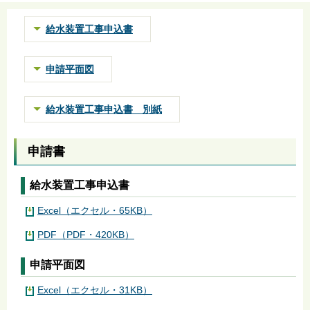
給水装置工事申込書
申請平面図
給水装置工事申込書 別紙
申請書
給水装置工事申込書
Excel（エクセル・65KB）
PDF（PDF・420KB）
申請平面図
Excel（エクセル・31KB）