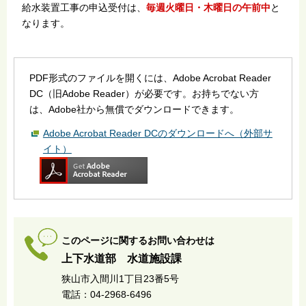
給水装置工事の申込受付は、
毎週火曜日・木曜日の午前中
と
なります。
PDF形式のファイルを開くには、Adobe Acrobat Reader
DC（旧Adobe Reader）が必要です。お持ちでない方
は、Adobe社から無償でダウンロードできます。
Adobe Acrobat Reader DCのダウンロードへ（外部サ
イト）
このページに関するお問い合わせは
上下水道部 水道施設課
狭山市入間川1丁目23番5号
電話：04-2968-6496