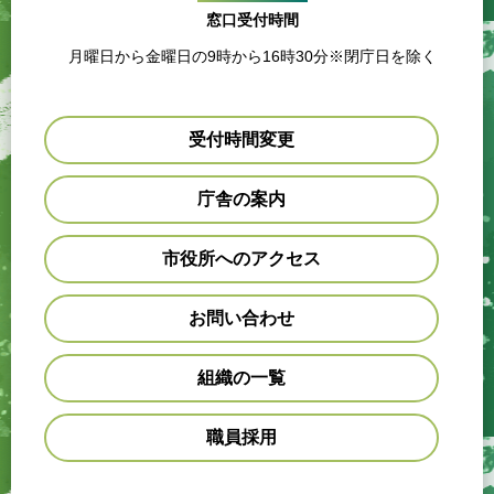
窓口受付時間
月曜日から金曜日の9時から16時30分※閉庁日を除く
受付時間変更
庁舎の案内
市役所へのアクセス
お問い合わせ
組織の一覧
職員採用