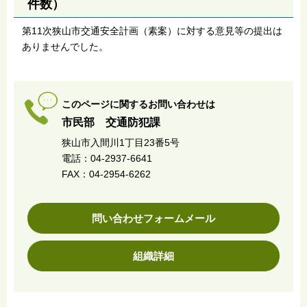
件数）
第11次狭山市交通安全計画（素案）に対する意見等の提出は
ありませんでした。
このページに関するお問い合わせは
市民部 交通防犯課
狭山市入間川1丁目23番5号
電話：04-2937-6641
FAX：04-2954-6262
問い合わせフォームメール
組織詳細