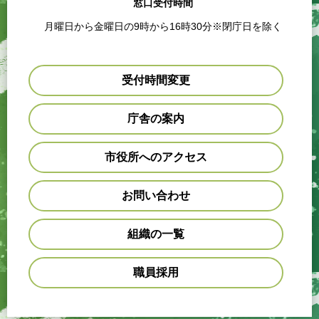
窓口受付時間
月曜日から金曜日の9時から16時30分※閉庁日を除く
受付時間変更
庁舎の案内
市役所へのアクセス
お問い合わせ
組織の一覧
職員採用