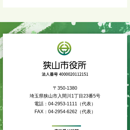
〒350-1380
埼玉県狭山市入間川1丁目23番5号
電話：04-2953-1111（代表）
FAX：04-2954-6262（代表）