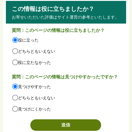
この情報は役に立ちましたか？
お寄せいただいた評価はサイト運営の参考といたします。
質問：このページの情報は役に立ちましたか？
役に立った
どちらともいえない
役に立たなかった
質問：このページの情報は見つけやすかったですか？
見つけやすかった
どちらともいえない
見つけにくかった