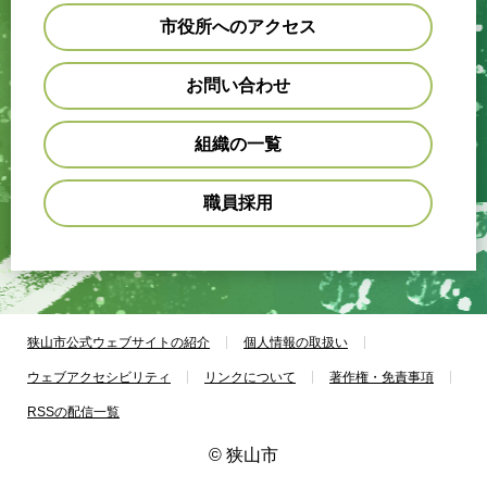
市役所へのアクセス
お問い合わせ
組織の一覧
職員採用
狭山市公式ウェブサイトの紹介
個人情報の取扱い
ウェブアクセシビリティ
リンクについて
著作権・免責事項
RSSの配信一覧
© 狭山市