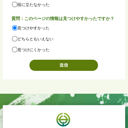
役に立たなかった
質問：このページの情報は見つけやすかったですか？
見つけやすかった
どちらともいえない
見つけにくかった