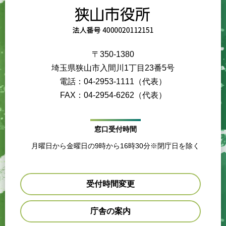
〒350-1380
埼玉県狭山市入間川1丁目23番5号
電話：04-2953-1111（代表）
FAX：04-2954-6262（代表）
窓口受付時間
月曜日から金曜日の9時から16時30分※閉庁日を除く
受付時間変更
庁舎の案内