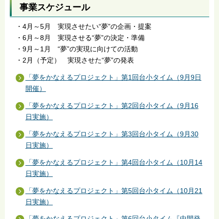
事業スケジュール
・4月～5月 実現させたい“夢”の企画・提案
・6月～8月 実現させる“夢”の決定・準備
・9月～1月 “夢”の実現に向けての活動
・2月（予定） 実現させた“夢”の発表
「夢をかなえるプロジェクト」第1回台小タイム（9月9日
開催）
「夢をかなえるプロジェクト」第2回台小タイム（9月16
日実施）
「夢をかなえるプロジェクト」第3回台小タイム（9月30
日実施）
「夢をかなえるプロジェクト」第4回台小タイム（10月14
日実施）
「夢をかなえるプロジェクト」第5回台小タイム（10月21
日実施）
「夢をかなえるプロジェクト」第6回台小タイム『中間発