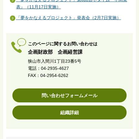
表』（11月17日実施）
「夢をかなえるプロジェクト」発表会（2月7日実施）
このページに関するお問い合わせは
企画財政部 企画経営課
狭山市入間川1丁目23番5号
電話：04-2935-4627
FAX：04-2954-6262
問い合わせフォームメール
組織詳細