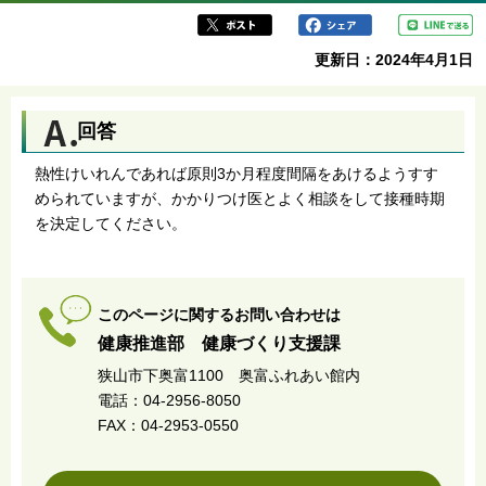
更新日：2024年4月1日
回答
熱性けいれんであれば原則3か月程度間隔をあけるようすす
められていますが、かかりつけ医とよく相談をして接種時期
を決定してください。
このページに関するお問い合わせは
健康推進部 健康づくり支援課
狭山市下奥富1100 奥富ふれあい館内
電話：04-2956-8050
FAX：04-2953-0550