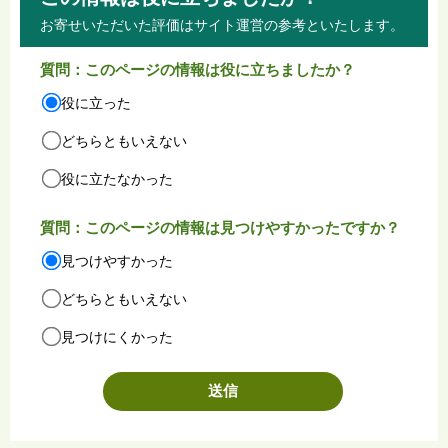
お寄せいただいた評価はサイト運営の参考といたします。
質問：このページの情報は役に立ちましたか？
役に立った
どちらともいえない
役に立たなかった
質問：このページの情報は見つけやすかったですか？
見つけやすかった
どちらともいえない
見つけにくかった