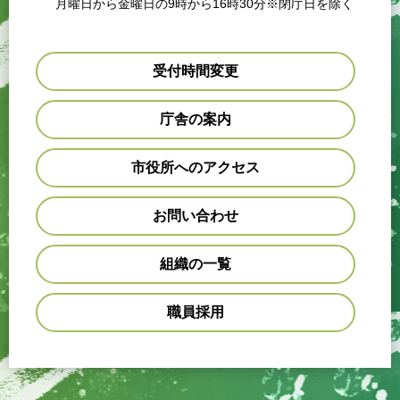
月曜日から金曜日の9時から16時30分※閉庁日を除く
受付時間変更
庁舎の案内
市役所へのアクセス
お問い合わせ
組織の一覧
職員採用