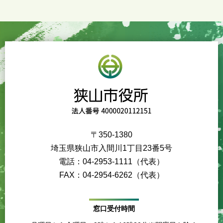
〒350-1380
埼玉県狭山市入間川1丁目23番5号
電話：04-2953-1111（代表）
FAX：04-2954-6262（代表）
窓口受付時間