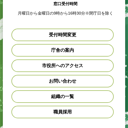
窓口受付時間
月曜日から金曜日の9時から16時30分※閉庁日を除く
受付時間変更
庁舎の案内
市役所へのアクセス
お問い合わせ
組織の一覧
職員採用