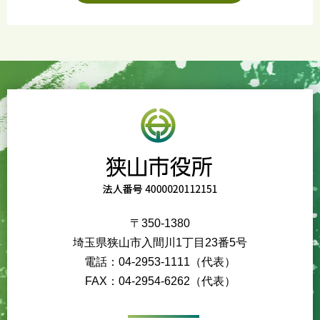
〒350-1380
埼玉県狭山市入間川1丁目23番5号
電話：04-2953-1111（代表）
FAX：04-2954-6262（代表）