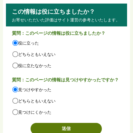
この情報は役に立ちましたか？
お寄せいただいた評価はサイト運営の参考といたします。
質問：このページの情報は役に立ちましたか？
役に立った
どちらともいえない
役に立たなかった
質問：このページの情報は見つけやすかったですか？
見つけやすかった
どちらともいえない
見つけにくかった