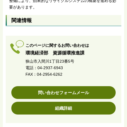
整備により、効果的なリサイクルシステムの構築を進める必
要があります。
関連情報
このページに関するお問い合わせは
環境経済部 資源循環推進課
狭山市入間川1丁目23番5号
電話：04-2937-6943
FAX：04-2954-6262
問い合わせフォームメール
組織詳細