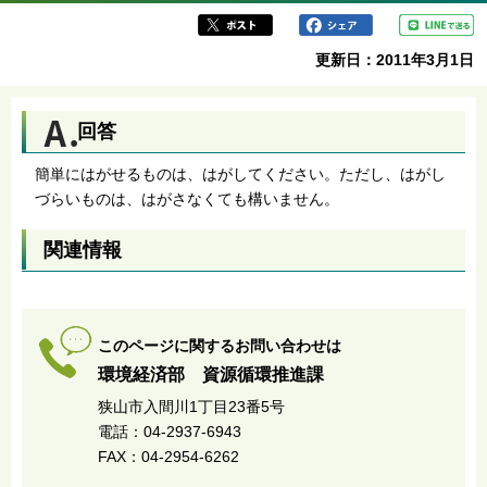
更新日：2011年3月1日
回答
簡単にはがせるものは、はがしてください。ただし、はがし
づらいものは、はがさなくても構いません。
関連情報
このページに関するお問い合わせは
環境経済部 資源循環推進課
狭山市入間川1丁目23番5号
電話：04-2937-6943
FAX：04-2954-6262