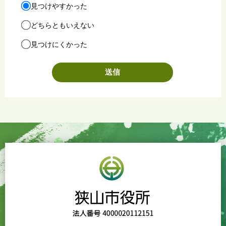
見つけやすかった
どちらともいえない
見つけにくかった