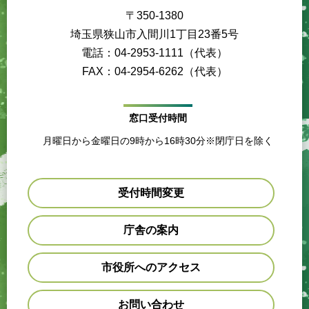
〒350-1380
埼玉県狭山市入間川1丁目23番5号
電話：04-2953-1111（代表）
FAX：04-2954-6262（代表）
窓口受付時間
月曜日から金曜日の9時から16時30分※閉庁日を除く
受付時間変更
庁舎の案内
市役所へのアクセス
お問い合わせ