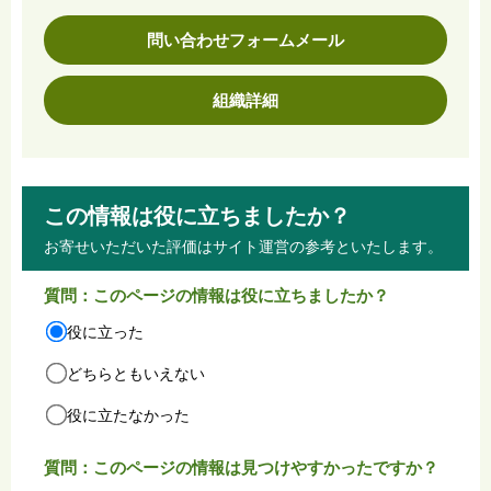
問い合わせフォームメール
組織詳細
この情報は役に立ちましたか？
お寄せいただいた評価はサイト運営の参考といたします。
質問：このページの情報は役に立ちましたか？
役に立った
どちらともいえない
役に立たなかった
質問：このページの情報は見つけやすかったですか？