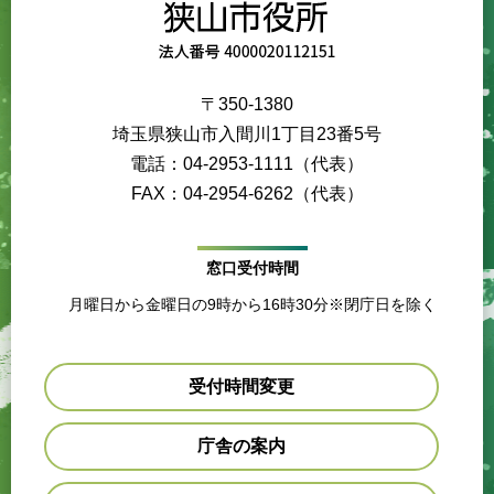
〒350-1380
埼玉県狭山市入間川1丁目23番5号
電話：04-2953-1111（代表）
FAX：04-2954-6262（代表）
窓口受付時間
月曜日から金曜日の9時から16時30分※閉庁日を除く
受付時間変更
庁舎の案内