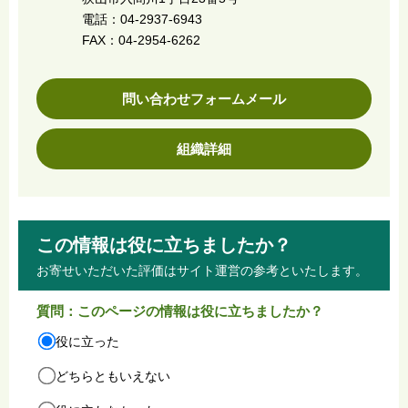
電話：04-2937-6943
FAX：04-2954-6262
問い合わせフォームメール
組織詳細
この情報は役に立ちましたか？
お寄せいただいた評価はサイト運営の参考といたします。
質問：このページの情報は役に立ちましたか？
役に立った
どちらともいえない