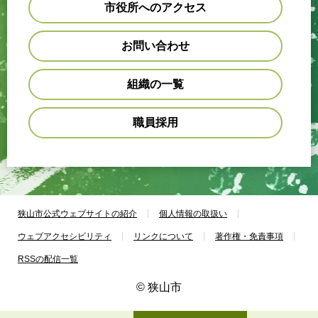
市役所へのアクセス
お問い合わせ
組織の一覧
職員採用
狭山市公式ウェブサイトの紹介
個人情報の取扱い
ウェブアクセシビリティ
リンクについて
著作権・免責事項
RSSの配信一覧
© 狭山市