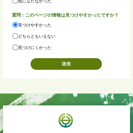
役に立たなかった
質問：このページの情報は見つけやすかったですか？
見つけやすかった
どちらともいえない
見つけにくかった