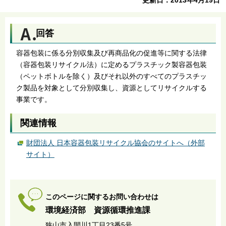
回答
容器包装に係る分別収集及び再商品化の促進等に関する法律
（容器包装リサイクル法）に定めるプラスチック製容器包装
（ペットボトルを除く）及びそれ以外のすべてのプラスチッ
ク製品を対象として分別収集し、資源としてリサイクルする
事業です。
関連情報
財団法人 日本容器包装リサイクル協会のサイトへ（外部
サイト）
このページに関するお問い合わせは
環境経済部 資源循環推進課
狭山市入間川1丁目23番5号