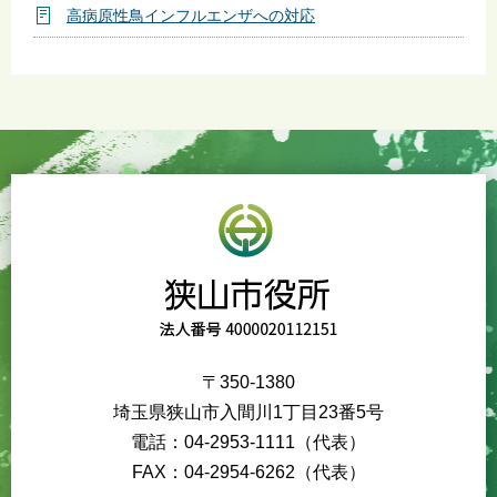
高病原性鳥インフルエンザへの対応
〒350-1380
埼玉県狭山市入間川1丁目23番5号
電話：04-2953-1111（代表）
FAX：04-2954-6262（代表）