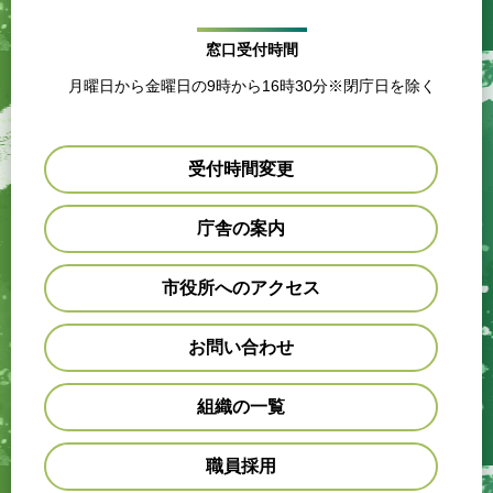
窓口受付時間
月曜日から金曜日の9時から16時30分※閉庁日を除く
受付時間変更
庁舎の案内
市役所へのアクセス
お問い合わせ
組織の一覧
職員採用