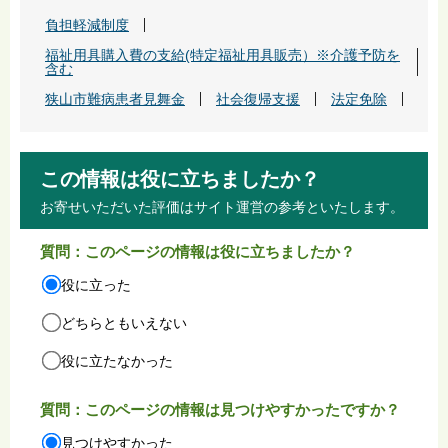
負担軽減制度
福祉用具購入費の支給(特定福祉用具販売）※介護予防を
含む
狭山市難病患者見舞金
社会復帰支援
法定免除
この情報は役に立ちましたか？
お寄せいただいた評価はサイト運営の参考といたします。
質問：このページの情報は役に立ちましたか？
役に立った
どちらともいえない
役に立たなかった
質問：このページの情報は見つけやすかったですか？
見つけやすかった