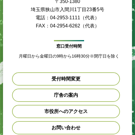
〒350-1380
埼玉県狭山市入間川1丁目23番5号
電話：04-2953-1111（代表）
FAX：04-2954-6262（代表）
窓口受付時間
月曜日から金曜日の9時から16時30分※閉庁日を除く
受付時間変更
庁舎の案内
市役所へのアクセス
お問い合わせ