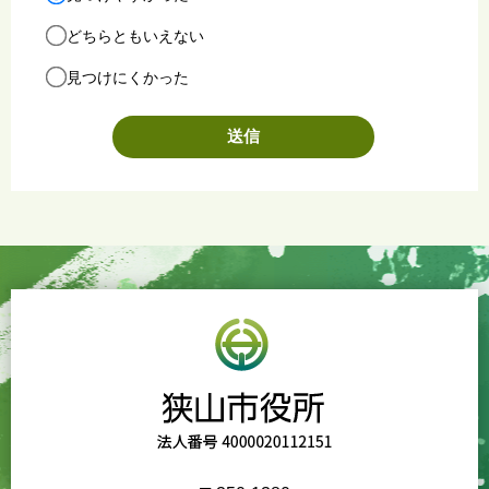
どちらともいえない
見つけにくかった