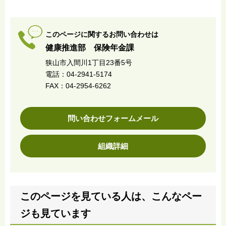
このページに関するお問い合わせは
健康推進部 保険年金課
狭山市入間川1丁目23番5号
電話：04-2941-5174
FAX：04-2954-6262
問い合わせフォームメール
組織詳細
このページを見ている人は、こんなペー
ジも見ています