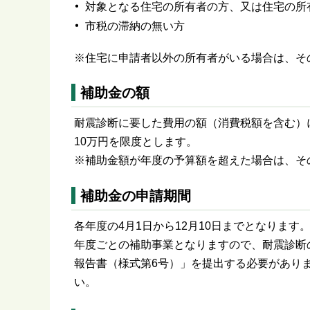
対象となる住宅の所有者の方、又は住宅の所
市税の滞納の無い方
※住宅に申請者以外の所有者がいる場合は、そ
補助金の額
耐震診断に要した費用の額（消費税額を含む）
10万円を限度とします。
※補助金額が年度の予算額を超えた場合は、そ
補助金の申請期間
各年度の4月1日から12月10日までとなります
年度ごとの補助事業となりますので、耐震診断
報告書（様式第6号）」を提出する必要があり
い。