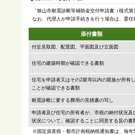
「狭山市耐震診断等補助金交付申請書（様式第
なお、代理人が申請手続きを行う場合は、委任
添付書類
付近見取図、配置図、平面図及び立面図
住宅の建築時期が確認できる書類
住宅を申請者又はその2親等以内の親族が所有
ことが確認できる書類
耐震診断に要する費用の見積書の写し
申請者及び住宅の所有者が、市税の納付状況及
状況について、確認することに同意する旨の書
※固定資産税・都市計画税納税通知書は、毎年