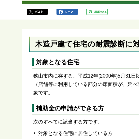
ら
木造戸建て住宅の耐震診断に
対象となる住宅
狭山市内に存する、平成12年(2000年)5月
（店舗等に利用している部分の床面積が、延べ
象です。
補助金の申請ができる方
次のすべてに該当する方です。
対象となる住宅に居住している方