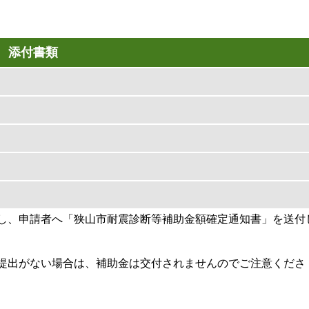
）
添付書類
し、申請者へ「狭山市耐震診断等補助金額確定通知書」を送付
提出がない場合は、補助金は交付されませんのでご注意くださ