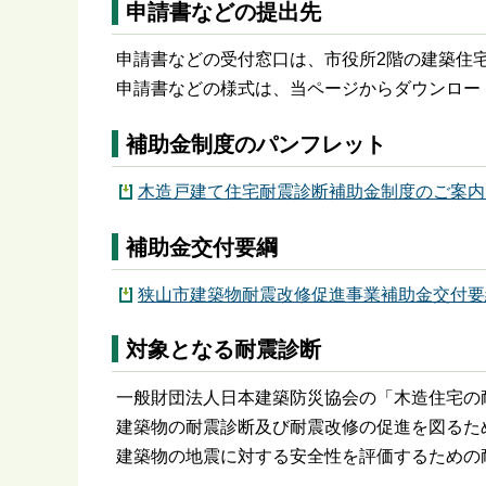
申請書などの提出先
申請書などの受付窓口は、市役所2階の建築住
申請書などの様式は、当ページからダウンロー
補助金制度のパンフレット
木造戸建て住宅耐震診断補助金制度のご案内（P
補助金交付要綱
狭山市建築物耐震改修促進事業補助金交付要綱（
対象となる耐震診断
一般財団法人日本建築防災協会の「木造住宅の
建築物の耐震診断及び耐震改修の促進を図るため
建築物の地震に対する安全性を評価するための