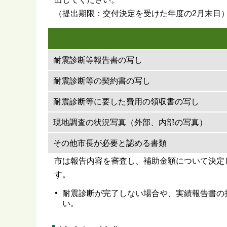
（提出期限：交付決定を受けた年度の2月末日
耐震診断等報告書の写し
耐震診断等の契約書の写し
耐震診断等に要した費用の領収書の写し
現地調査の状況写真（外部、内部の写真）
その他市長が必要と認める書類
市は報告内容を審査し、補助金額について決定
す。
耐震診断が完了しない場合や、実績報告書の
い。