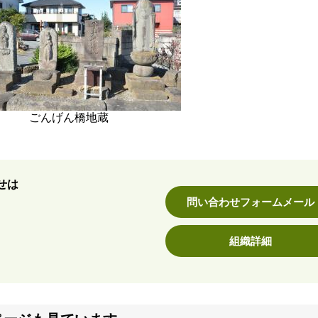
ごんげん橋地蔵
せは
問い合わせフォームメール
組織詳細