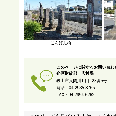
ごんげん橋
このページに関するお問い合わ
企画財政部 広報課
狭山市入間川1丁目23番5号
電話：04-2935-3765
FAX：04-2954-6262