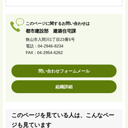
このページに関するお問い合わせは
都市建設部 建築住宅課
狭山市入間川1丁目23番5号
電話：04-2946-8234
FAX：04-2954-6262
問い合わせフォームメール
組織詳細
このページを見ている人は、こんなペー
ジも見ています