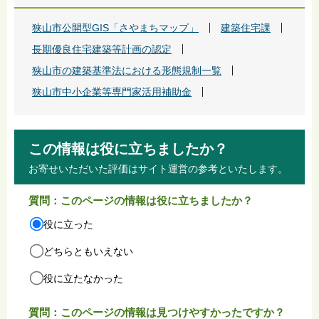
狭山市公開型GIS「さやまちマップ」
建築住宅課
長期優良住宅建築等計画の認定
狭山市の建築基準法における形態規制一覧
狭山市中小企業等専門家活用補助金
この情報は役に立ちましたか？
お寄せいただいた評価はサイト運営の参考といたします。
質問：このページの情報は役に立ちましたか？
役に立った
どちらともいえない
役に立たなかった
質問：このページの情報は見つけやすかったですか？