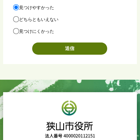
見つけやすかった
どちらともいえない
見つけにくかった