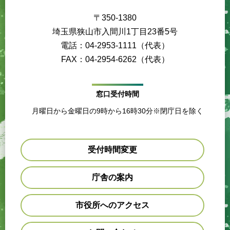
〒350-1380
埼玉県狭山市入間川1丁目23番5号
電話：04-2953-1111（代表）
FAX：04-2954-6262（代表）
窓口受付時間
月曜日から金曜日の9時から16時30分※閉庁日を除く
受付時間変更
庁舎の案内
市役所へのアクセス