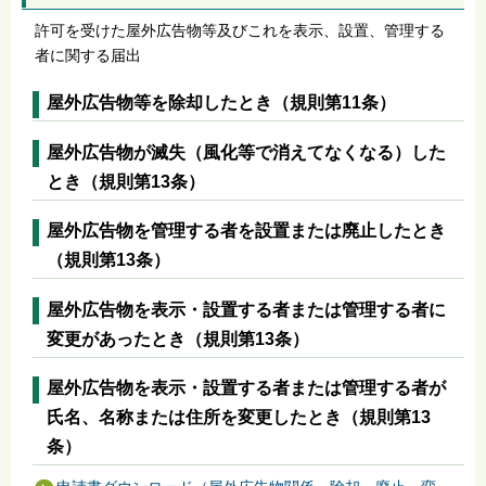
許可を受けた屋外広告物等及びこれを表示、設置、管理する
者に関する届出
屋外広告物等を除却したとき（規則第11条）
屋外広告物が滅失（風化等で消えてなくなる）した
とき（規則第13条）
屋外広告物を管理する者を設置または廃止したとき
（規則第13条）
屋外広告物を表示・設置する者または管理する者に
変更があったとき（規則第13条）
屋外広告物を表示・設置する者または管理する者が
氏名、名称または住所を変更したとき（規則第13
条）