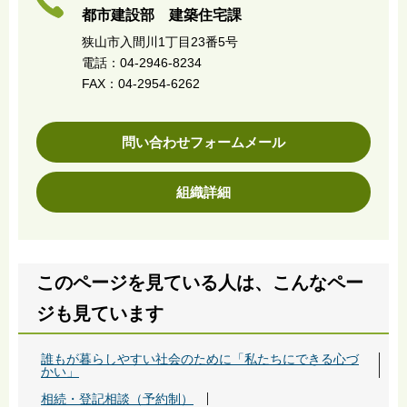
都市建設部 建築住宅課
狭山市入間川1丁目23番5号
電話：04-2946-8234
FAX：04-2954-6262
問い合わせフォームメール
組織詳細
このページを見ている人は、こんなペー
ジも見ています
誰もが暮らしやすい社会のために「私たちにできる心づ
かい」
相続・登記相談（予約制）