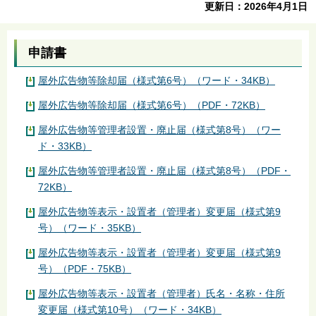
更新日：2026年4月1日
申請書
屋外広告物等除却届（様式第6号）（ワード・34KB）
屋外広告物等除却届（様式第6号）（PDF・72KB）
屋外広告物等管理者設置・廃止届（様式第8号）（ワー
ド・33KB）
屋外広告物等管理者設置・廃止届（様式第8号）（PDF・
72KB）
屋外広告物等表示・設置者（管理者）変更届（様式第9
号）（ワード・35KB）
屋外広告物等表示・設置者（管理者）変更届（様式第9
号）（PDF・75KB）
屋外広告物等表示・設置者（管理者）氏名・名称・住所
変更届（様式第10号）（ワード・34KB）