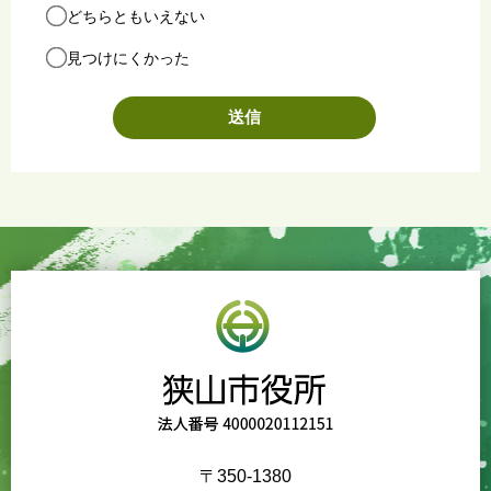
どちらともいえない
見つけにくかった
〒350-1380