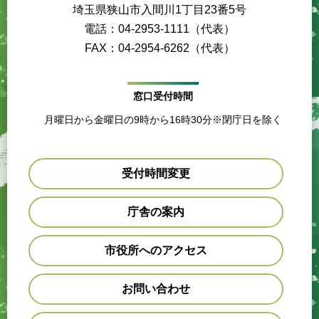
埼玉県狭山市入間川1丁目23番5号
電話：04-2953-1111（代表）
FAX：04-2954-6262（代表）
窓口受付時間
月曜日から金曜日の9時から16時30分※閉庁日を除く
受付時間変更
庁舎の案内
市役所へのアクセス
お問い合わせ