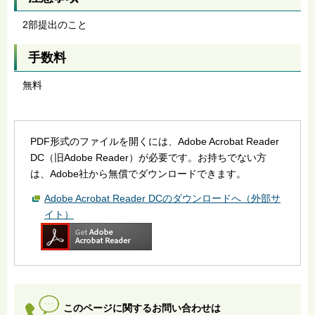
2部提出のこと
手数料
無料
PDF形式のファイルを開くには、Adobe Acrobat Reader
DC（旧Adobe Reader）が必要です。お持ちでない方
は、Adobe社から無償でダウンロードできます。
Adobe Acrobat Reader DCのダウンロードへ（外部サ
イト）
このページに関するお問い合わせは