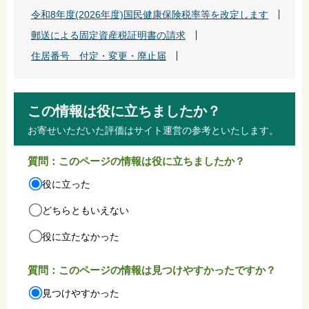
令和8年度(2026年度)国民健康保険税率等を改定します
郵送による固定資産税証明書の請求
住居番号 付定・変更・廃止届
この情報は役に立ちましたか？
お寄せいただいた評価はサイト運営の参考といたします。
質問：このページの情報は役に立ちましたか？
役に立った
どちらともいえない
役に立たなかった
質問：このページの情報は見つけやすかったですか？
見つけやすかった