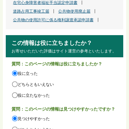
在宅心身障害者福祉手当認定申請書
道路占用工事竣工届
公共物使用廃止届
公共物の使用許可に係る権利譲渡承認申請書
この情報は役に立ちましたか？
お寄せいただいた評価はサイト運営の参考といたします。
質問：このページの情報は役に立ちましたか？
役に立った
どちらともいえない
役に立たなかった
質問：このページの情報は見つけやすかったですか？
見つけやすかった