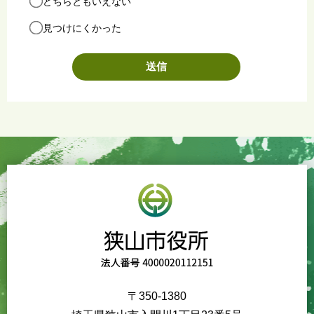
どちらともいえない
見つけにくかった
〒350-1380