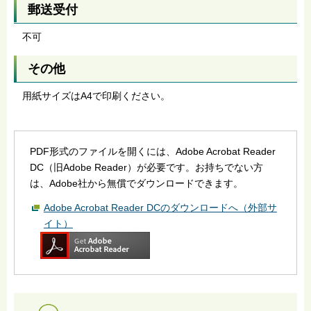
郵送受付
不可
その他
用紙サイズはA4で印刷ください。
PDF形式のファイルを開くには、Adobe Acrobat Reader
DC（旧Adobe Reader）が必要です。お持ちでない方
は、Adobe社から無償でダウンロードできます。
Adobe Acrobat Reader DCのダウンロードへ（外部サ
イト）