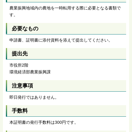
農業振興地域内の農地を一時転用する際に必要となる書類で
す。
必要なもの
申請書、証明書に添付資料を添えて提出してください。
提出先
市役所2階
環境経済部農業振興課
注意事項
即日発行ではありません。
手数料
本証明書の発行手数料は300円です。