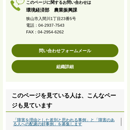
このページに関するお問い合わせは
環境経済部 農業振興課
狭山市入間川1丁目23番5号
電話：04-2937-7543
FAX：04-2954-6262
問い合わせフォームメール
組織詳細
このページを見ている人は、こんなペー
ジも見ています
「障害を理由とした差別と思われる事例」と「障害のあ
る人への配慮の好事例」を募集します