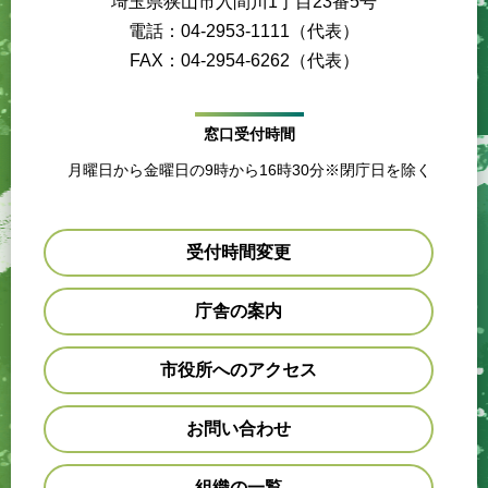
埼玉県狭山市入間川1丁目23番5号
電話：04-2953-1111（代表）
FAX：04-2954-6262（代表）
窓口受付時間
月曜日から金曜日の9時から16時30分※閉庁日を除く
受付時間変更
庁舎の案内
市役所へのアクセス
お問い合わせ
組織の一覧