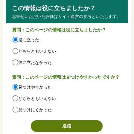
この情報は役に立ちましたか？
お寄せいただいた評価はサイト運営の参考といたします。
質問：このページの情報は役に立ちましたか？
役に立った
どちらともいえない
役に立たなかった
質問：このページの情報は見つけやすかったですか？
見つけやすかった
どちらともいえない
見つけにくかった