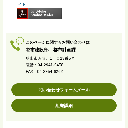
イト）
このページに関するお問い合わせは
都市建設部 都市計画課
狭山市入間川1丁目23番5号
電話：04-2941-6458
FAX：04-2954-6262
問い合わせフォームメール
組織詳細