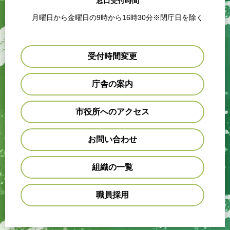
窓口受付時間
月曜日から金曜日の9時から16時30分※閉庁日を除く
受付時間変更
庁舎の案内
市役所へのアクセス
お問い合わせ
組織の一覧
職員採用