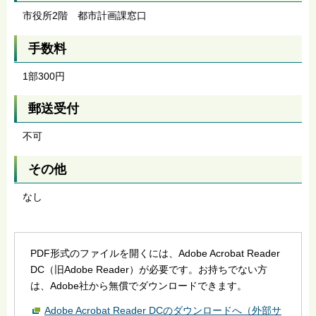
市役所2階 都市計画課窓口
手数料
1部300円
郵送受付
不可
その他
なし
PDF形式のファイルを開くには、Adobe Acrobat Reader
DC（旧Adobe Reader）が必要です。お持ちでない方
は、Adobe社から無償でダウンロードできます。
Adobe Acrobat Reader DCのダウンロードへ（外部サ