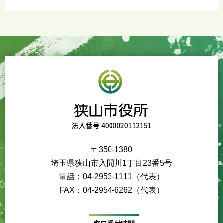
〒350-1380
埼玉県狭山市入間川1丁目23番5号
電話：04-2953-1111（代表）
FAX：04-2954-6262（代表）