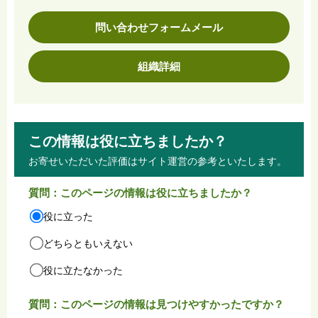
問い合わせフォームメール
組織詳細
この情報は役に立ちましたか？
お寄せいただいた評価はサイト運営の参考といたします。
質問：このページの情報は役に立ちましたか？
役に立った
どちらともいえない
役に立たなかった
質問：このページの情報は見つけやすかったですか？