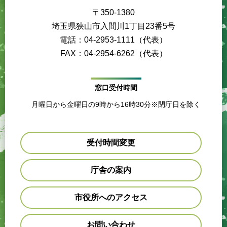
〒350-1380
埼玉県狭山市入間川1丁目23番5号
電話：04-2953-1111（代表）
FAX：04-2954-6262（代表）
窓口受付時間
月曜日から金曜日の9時から16時30分※閉庁日を除く
受付時間変更
庁舎の案内
市役所へのアクセス
お問い合わせ