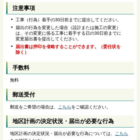
注意事項
工事（行為）着手の30日前までに提出してください。
届出の行為を変更した場合（設計または施工の変更）
は、その変更に係る工事に着手する日の30日前までに
変更届出書を提出してください。
届出書は押印を省略することができます。（委任状を
除く）
手数料
無料
郵送受付
郵送をご希望の場合は、
こちら
をご確認ください。
地区計画の決定状況・届出が必要な行為
地区計画の決定状況・届出が必要な行為については、
こちら