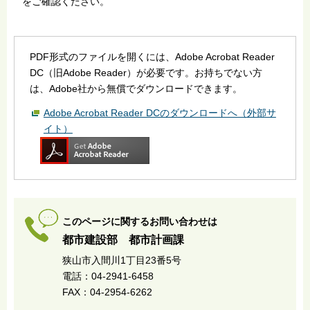
をご確認ください。
PDF形式のファイルを開くには、Adobe Acrobat Reader
DC（旧Adobe Reader）が必要です。お持ちでない方
は、Adobe社から無償でダウンロードできます。
Adobe Acrobat Reader DCのダウンロードへ（外部サ
イト）
このページに関するお問い合わせは
都市建設部 都市計画課
狭山市入間川1丁目23番5号
電話：04-2941-6458
FAX：04-2954-6262