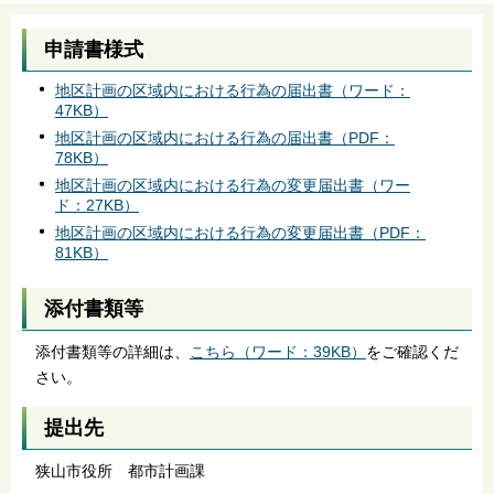
申請書様式
地区計画の区域内における行為の届出書（ワード：
47KB）
地区計画の区域内における行為の届出書（PDF：
78KB）
地区計画の区域内における行為の変更届出書（ワー
ド：27KB）
地区計画の区域内における行為の変更届出書（PDF：
81KB）
添付書類等
添付書類等の詳細は、
こちら（ワード：39KB）
をご確認くだ
さい。
提出先
狭山市役所 都市計画課