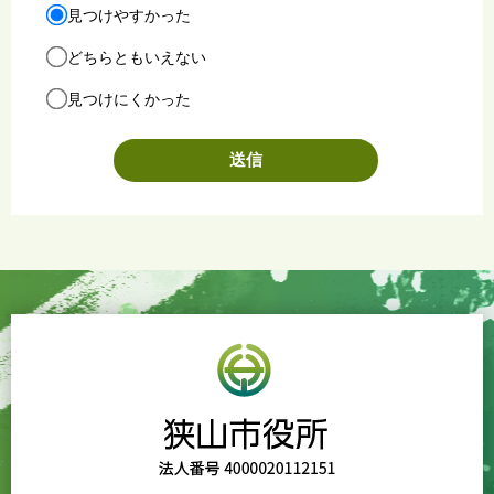
見つけやすかった
どちらともいえない
見つけにくかった