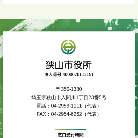
〒350-1380
埼玉県狭山市入間川1丁目23番5号
電話：04-2953-1111（代表）
FAX：04-2954-6262（代表）
窓口受付時間