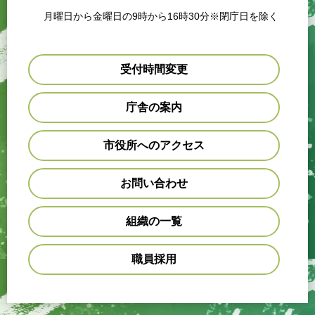
月曜日から金曜日の9時から16時30分※閉庁日を除く
受付時間変更
庁舎の案内
市役所へのアクセス
お問い合わせ
組織の一覧
職員採用