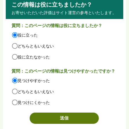
この情報は役に立ちましたか？
お寄せいただいた評価はサイト運営の参考といたします。
質問：このページの情報は役に立ちましたか？
役に立った
どちらともいえない
役に立たなかった
質問：このページの情報は見つけやすかったですか？
見つけやすかった
どちらともいえない
見つけにくかった