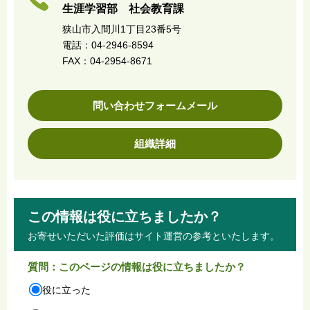
生涯学習部 社会教育課
狭山市入間川1丁目23番5号
電話：04-2946-8594
FAX：04-2954-8671
問い合わせフォームメール
組織詳細
この情報は役に立ちましたか？
お寄せいただいた評価はサイト運営の参考といたします。
質問：このページの情報は役に立ちましたか？
役に立った