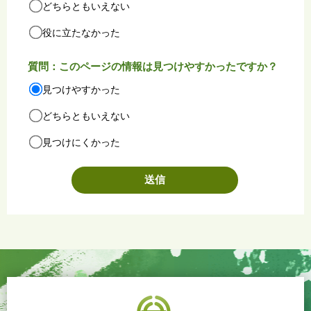
どちらともいえない
役に立たなかった
質問：このページの情報は見つけやすかったですか？
見つけやすかった
どちらともいえない
見つけにくかった