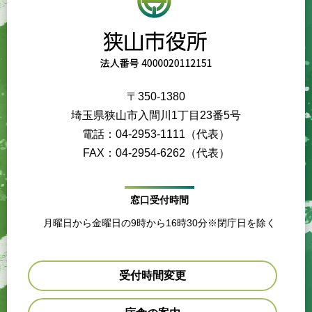
〒350-1380
埼玉県狭山市入間川1丁目23番5号
電話：04-2953-1111（代表）
FAX：04-2954-6262（代表）
窓口受付時間
月曜日から金曜日の9時から16時30分※閉庁日を除く
受付時間変更