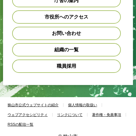
庁舎の案内
市役所へのアクセス
お問い合わせ
組織の一覧
職員採用
狭山市公式ウェブサイトの紹介
個人情報の取扱い
ウェブアクセシビリティ
リンクについて
著作権・免責事項
RSSの配信一覧