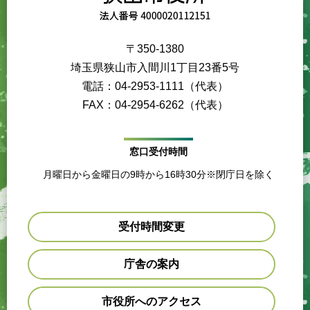
〒350-1380
埼玉県狭山市入間川1丁目23番5号
電話：04-2953-1111（代表）
FAX：04-2954-6262（代表）
窓口受付時間
月曜日から金曜日の9時から16時30分※閉庁日を除く
受付時間変更
庁舎の案内
市役所へのアクセス