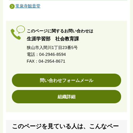
常泉寺観音堂
このページに関するお問い合わせは
生涯学習部 社会教育課
狭山市入間川1丁目23番5号
電話：04-2946-8594
FAX：04-2954-8671
問い合わせフォームメール
組織詳細
このページを見ている人は、こんなペー