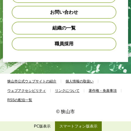
お問い合わせ
組織の一覧
職員採用
狭山市公式ウェブサイトの紹介
個人情報の取扱い
ウェブアクセシビリティ
リンクについて
著作権・免責事項
RSSの配信一覧
© 狭山市
PC版表示
スマートフォン版表示