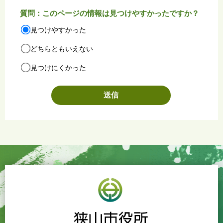
質問：このページの情報は見つけやすかったですか？
見つけやすかった
どちらともいえない
見つけにくかった