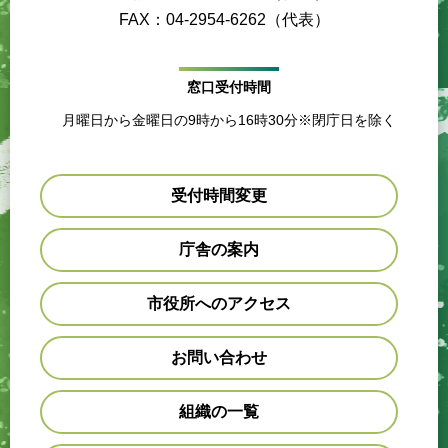
FAX：04-2954-6262（代表）
窓口受付時間
月曜日から金曜日の9時から16時30分※閉庁日を除く
受付時間変更
庁舎の案内
市役所へのアクセス
お問い合わせ
組織の一覧