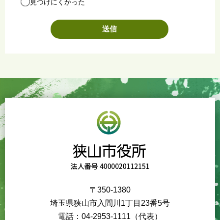
見つけにくかった
〒350-1380
埼玉県狭山市入間川1丁目23番5号
電話：04-2953-1111（代表）