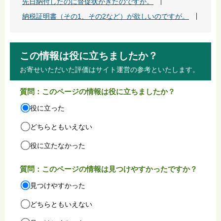
先日納付したのに督促状がきたのですが。
納税証明書（その1、その2など）が欲しいのですが。
この情報は役に立ちましたか？
お寄せいただいた評価はサイト運営の参考といたします。
質問：このページの情報は役に立ちましたか？
役に立った
どちらともいえない
役に立たなかった
質問：このページの情報は見つけやすかったですか？
見つけやすかった
どちらともいえない