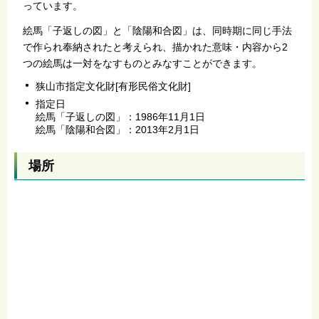
っています。
絵馬「子返しの図」と「陰陽和合図」は、同時期に同じ手法
で作られ奉納されたと考えられ、描かれた意味・内容から2
つの絵馬は一対をなすものとみなすことができます。
狭山市指定文化財[有形民俗文化財]
指定日
絵馬「子返しの図」：1986年11月1日
絵馬「陰陽和合図」：2013年2月1日
場所