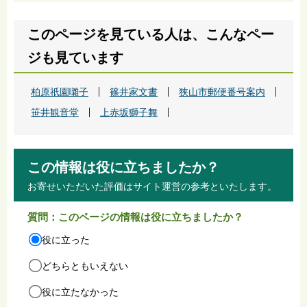
このページを見ている人は、こんなペー
ジも見ています
柏原祇園囃子
篠井家文書
狭山市郵便番号案内
笹井観音堂
上赤坂獅子舞
この情報は役に立ちましたか？
お寄せいただいた評価はサイト運営の参考といたします。
質問：このページの情報は役に立ちましたか？
役に立った
どちらともいえない
役に立たなかった