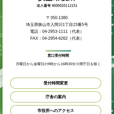
〒350-1380
埼玉県狭山市入間川1丁目23番5号
電話：04-2953-1111（代表）
FAX：04-2954-6262（代表）
窓口受付時間
月曜日から金曜日の9時から16時30分※閉庁日を除く
受付時間変更
庁舎の案内
市役所へのアクセス