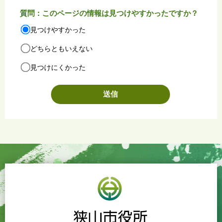
質問：このページの情報は見つけやすかったですか？
見つけやすかった
どちらともいえない
見つけにくかった