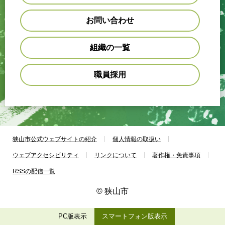
お問い合わせ
組織の一覧
職員採用
狭山市公式ウェブサイトの紹介
個人情報の取扱い
ウェブアクセシビリティ
リンクについて
著作権・免責事項
RSSの配信一覧
© 狭山市
PC版表示
スマートフォン版表示