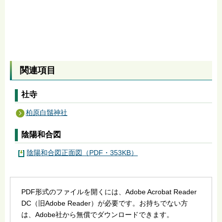
関連項目
社寺
柏原白鬚神社
陰陽和合図
陰陽和合図正面図（PDF・353KB）
PDF形式のファイルを開くには、Adobe Acrobat Reader
DC（旧Adobe Reader）が必要です。お持ちでない方
は、Adobe社から無償でダウンロードできます。