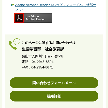
Adobe Acrobat Reader DCのダウンロードへ（外部サ
イト）
このページに関するお問い合わせは
生涯学習部 社会教育課
狭山市入間川1丁目23番5号
電話：04-2946-8594
FAX：04-2954-8671
問い合わせフォームメール
組織詳細