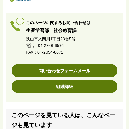
このページに関するお問い合わせは
生涯学習部 社会教育課
狭山市入間川1丁目23番5号
電話：04-2946-8594
FAX：04-2954-8671
問い合わせフォームメール
組織詳細
このページを見ている人は、こんなペー
ジも見ています