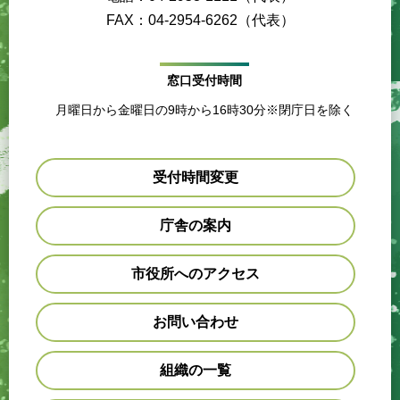
FAX：04-2954-6262（代表）
窓口受付時間
月曜日から金曜日の9時から16時30分※閉庁日を除く
受付時間変更
庁舎の案内
市役所へのアクセス
お問い合わせ
組織の一覧