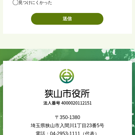
見つけにくかった
〒350-1380
埼玉県狭山市入間川1丁目23番5号
電話：04-2953-1111（代表）