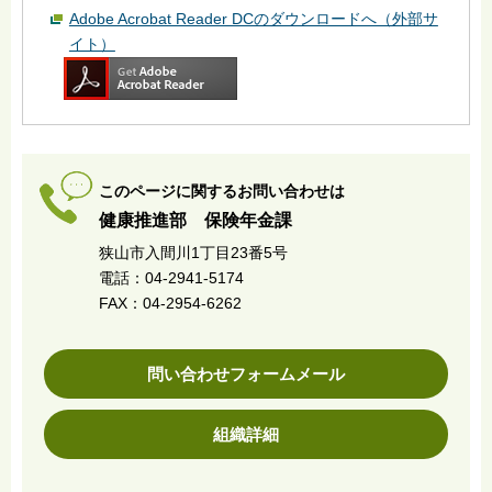
Adobe Acrobat Reader DCのダウンロードへ（外部サ
イト）
このページに関するお問い合わせは
健康推進部 保険年金課
狭山市入間川1丁目23番5号
電話：04-2941-5174
FAX：04-2954-6262
問い合わせフォームメール
組織詳細