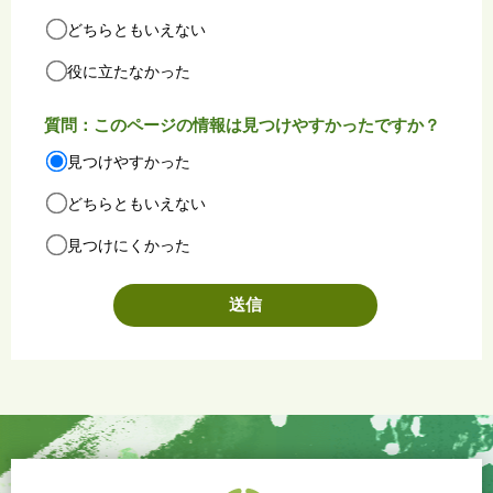
どちらともいえない
役に立たなかった
質問：このページの情報は見つけやすかったですか？
見つけやすかった
どちらともいえない
見つけにくかった