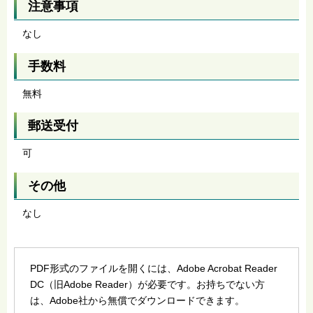
注意事項
なし
手数料
無料
郵送受付
可
その他
なし
PDF形式のファイルを開くには、Adobe Acrobat Reader
DC（旧Adobe Reader）が必要です。お持ちでない方
は、Adobe社から無償でダウンロードできます。