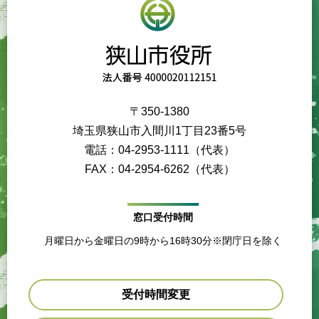
〒350-1380
埼玉県狭山市入間川1丁目23番5号
電話：04-2953-1111（代表）
FAX：04-2954-6262（代表）
窓口受付時間
月曜日から金曜日の9時から16時30分※閉庁日を除く
受付時間変更