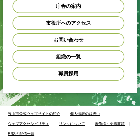
庁舎の案内
市役所へのアクセス
お問い合わせ
組織の一覧
職員採用
狭山市公式ウェブサイトの紹介
個人情報の取扱い
ウェブアクセシビリティ
リンクについて
著作権・免責事項
RSSの配信一覧