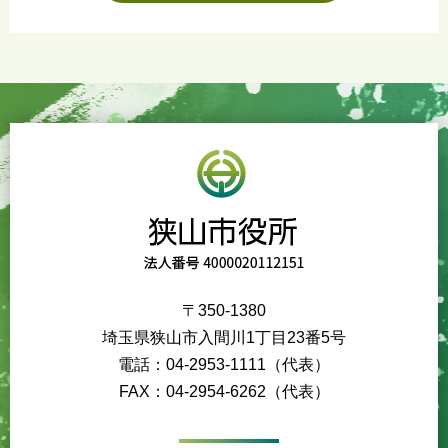
〒350-1380
埼玉県狭山市入間川1丁目23番5号
電話：04-2953-1111（代表）
FAX：04-2954-6262（代表）