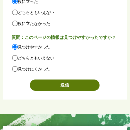
役に立った
どちらともいえない
役に立たなかった
質問：このページの情報は見つけやすかったですか？
見つけやすかった
どちらともいえない
見つけにくかった