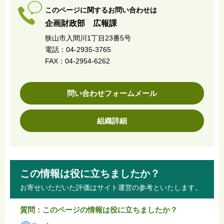
このページに関するお問い合わせは
企画財政部 広報課
狭山市入間川1丁目23番5号
電話：04-2935-3765
FAX：04-2954-6262
問い合わせフォームメール
組織詳細
この情報は役に立ちましたか？
お寄せいただいた評価はサイト運営の参考といたします。
質問：このページの情報は役に立ちましたか？