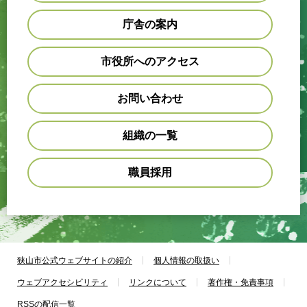
庁舎の案内
市役所へのアクセス
お問い合わせ
組織の一覧
職員採用
狭山市公式ウェブサイトの紹介
個人情報の取扱い
ウェブアクセシビリティ
リンクについて
著作権・免責事項
RSSの配信一覧