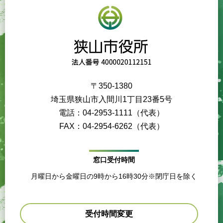
〒350-1380
埼玉県狭山市入間川1丁目23番5号
電話：04-2953-1111（代表）
FAX：04-2954-6262（代表）
窓口受付時間
月曜日から金曜日の9時から16時30分※閉庁日を除く
受付時間変更