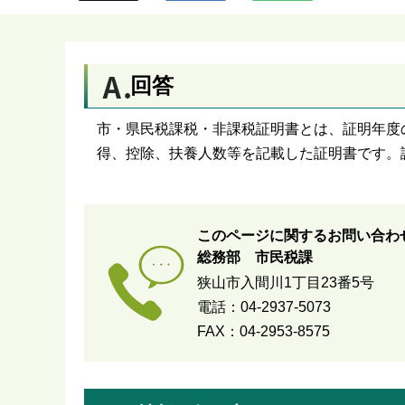
ら
回答
市・県民税課税・非課税証明書とは、証明年度
得、控除、扶養人数等を記載した証明書です。
このページに関するお問い合わ
総務部 市民税課
狭山市入間川1丁目23番5号
電話：04-2937-5073
FAX：04-2953-8575