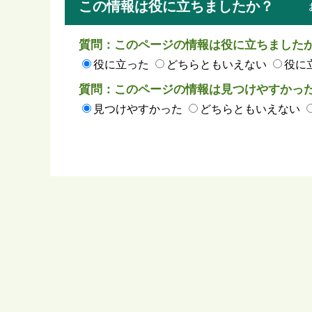
この情報は役に立ちましたか？
質問：このページの情報は役に立ちました
役に立った
どちらともいえない
役に
質問：このページの情報は見つけやすかっ
見つけやすかった
どちらともいえない