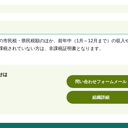
の市民税・県民税額のほか、前年中（1月～12月まで）の収入
課税されていない方は、非課税証明書となります。
せは
問い合わせフォームメール
組織詳細