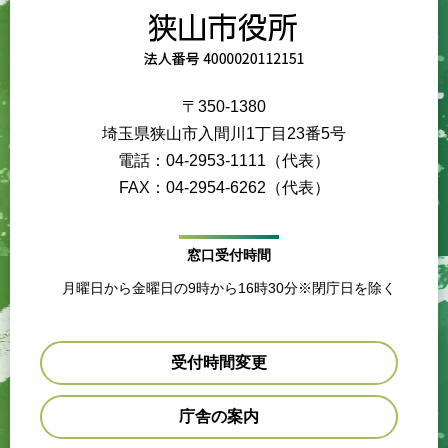
〒350-1380
埼玉県狭山市入間川1丁目23番5号
電話：04-2953-1111（代表）
FAX：04-2954-6262（代表）
窓口受付時間
月曜日から金曜日の9時から16時30分※閉庁日を除く
受付時間変更
庁舎の案内