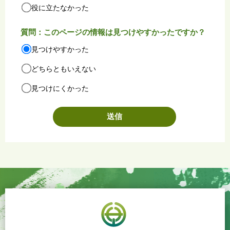
役に立たなかった
質問：このページの情報は見つけやすかったですか？
見つけやすかった
どちらともいえない
見つけにくかった