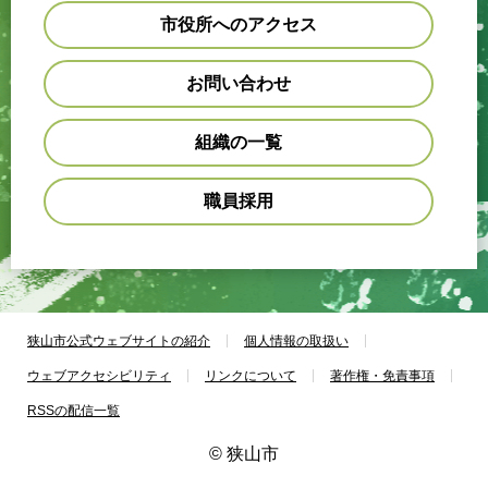
市役所へのアクセス
お問い合わせ
組織の一覧
職員採用
狭山市公式ウェブサイトの紹介
個人情報の取扱い
ウェブアクセシビリティ
リンクについて
著作権・免責事項
RSSの配信一覧
© 狭山市