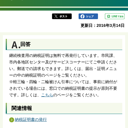
更新日：2016年3月14日
回答
継続検査用の納税証明は無料で再発行しています。市民課、
市内各地区センター及びサービスコーナーにてご申請くださ
い。郵送での請求もできます。詳しくは、届出・証明メニュ
ーの中の納税証明のページをご覧ください。
※軽三輪・四輪・二輪被けん引車については、事前に納付が
されている場合には、窓口での納税証明書の提示が原則不要
です。詳しくは、
こちら
のページをご覧ください。
関連情報
納税証明書の発行