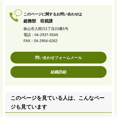
このページに関するお問い合わせは
総務部 収税課
狭山市入間川1丁目23番5号
電話：04-2937-5549
FAX：04-2954-6262
問い合わせフォームメール
組織詳細
このページを見ている人は、こんなペー
ジも見ています