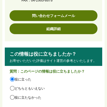
FAX：04-2953-8575
問い合わせフォームメール
組織詳細
この情報は役に立ちましたか？
お寄せいただいた評価はサイト運営の参考といたします。
質問：このページの情報は役に立ちましたか？
役に立った
どちらともいえない
役に立たなかった