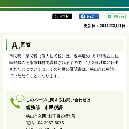
更新日：2011年3月1日
回答
市民税・県民税（個人住民税）は、各年度の1月1日現在に住
民登録のある市町村で課税されますので、1月2日以降に転出
された方については、その年度の証明書は、狭山市に申請し
ていただくことになります。
このページに関するお問い合わせは
総務部 市民税課
狭山市入間川1丁目23番5号
電話：04-2937-5073