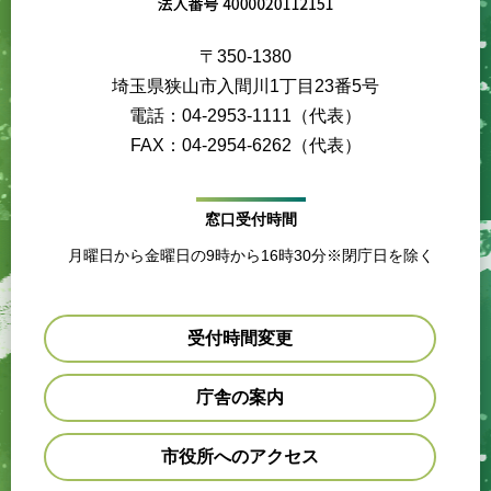
〒350-1380
埼玉県狭山市入間川1丁目23番5号
電話：04-2953-1111（代表）
FAX：04-2954-6262（代表）
窓口受付時間
月曜日から金曜日の9時から16時30分※閉庁日を除く
受付時間変更
庁舎の案内
市役所へのアクセス