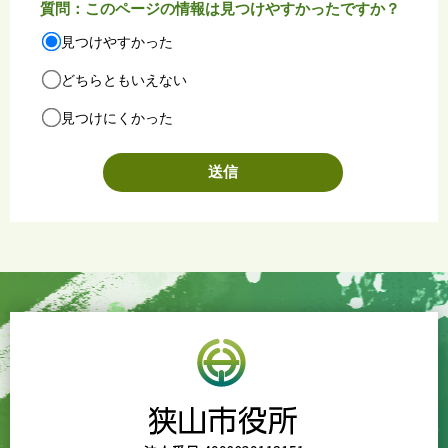
質問：このページの情報は見つけやすかったですか？
見つけやすかった
どちらともいえない
見つけにくかった