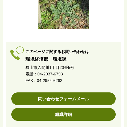
このページに関するお問い合わせは
環境経済部 環境課
狭山市入間川1丁目23番5号
電話：04-2937-6793
FAX：04-2954-6262
問い合わせフォームメール
組織詳細