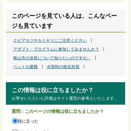
このページを見ている人は、こんなペー
ジも見ています
クビアカツヤカミキリにご注意ください
アダプト・プログラムに参加してみませんか？
狭山市の決算について知りたいのですが。
ペットの避難
水害時の衛生対策
この情報は役に立ちましたか？
お寄せいただいた評価はサイト運営の参考といたします。
質問：このページの情報は役に立ちましたか？
役に立った