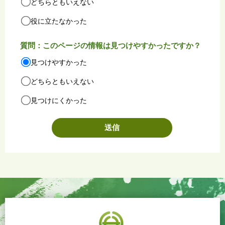
どちらともいえない
役に立たなかった
質問：このページの情報は見つけやすかったですか？
見つけやすかった
どちらともいえない
見つけにくかった