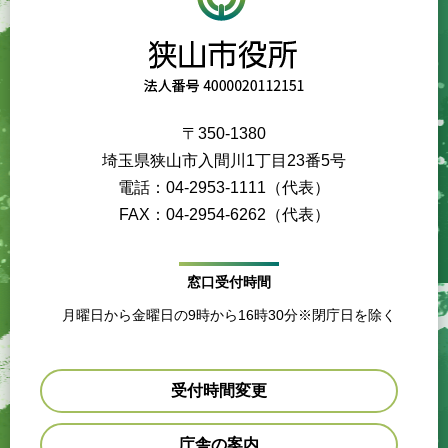
〒350-1380
埼玉県狭山市入間川1丁目23番5号
電話：04-2953-1111（代表）
FAX：04-2954-6262（代表）
窓口受付時間
月曜日から金曜日の9時から16時30分※閉庁日を除く
受付時間変更
庁舎の案内