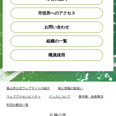
市役所へのアクセス
お問い合わせ
組織の一覧
職員採用
狭山市公式ウェブサイトの紹介
個人情報の取扱い
ウェブアクセシビリティ
リンクについて
著作権・免責事項
RSSの配信一覧
© 狭山市