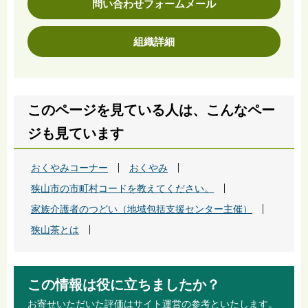
問い合わせフォームメール
組織詳細
このページを見ている人は、こんなペー
ジも見ています
おくやみコーナー
おくやみ
狭山市の市町村コードを教えてください。
家族介護者のつどい（地域包括支援センター主催）
狭山茶とは
この情報は役に立ちましたか？
お寄せいただいた評価はサイト運営の参考といたします。