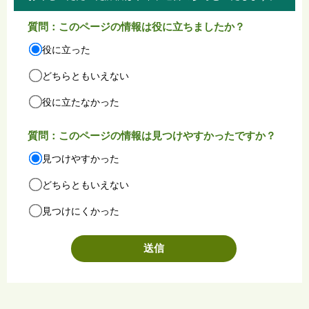
質問：このページの情報は役に立ちましたか？
役に立った
どちらともいえない
役に立たなかった
質問：このページの情報は見つけやすかったですか？
見つけやすかった
どちらともいえない
見つけにくかった