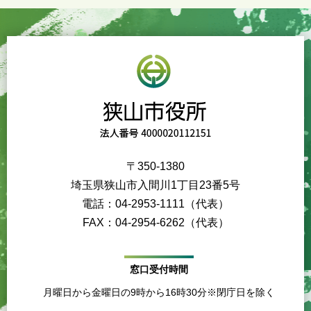
〒350-1380
埼玉県狭山市入間川1丁目23番5号
電話：04-2953-1111（代表）
FAX：04-2954-6262（代表）
窓口受付時間
月曜日から金曜日の9時から16時30分※閉庁日を除く