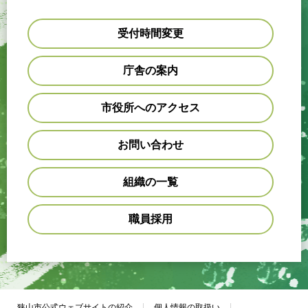
受付時間変更
庁舎の案内
市役所へのアクセス
お問い合わせ
組織の一覧
職員採用
狭山市公式ウェブサイトの紹介
個人情報の取扱い