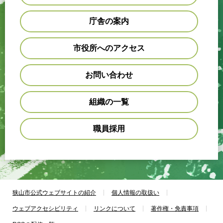
庁舎の案内
市役所へのアクセス
お問い合わせ
組織の一覧
職員採用
狭山市公式ウェブサイトの紹介
個人情報の取扱い
ウェブアクセシビリティ
リンクについて
著作権・免責事項