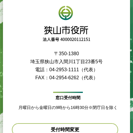
〒350-1380
埼玉県狭山市入間川1丁目23番5号
電話：04-2953-1111（代表）
FAX：04-2954-6262（代表）
窓口受付時間
月曜日から金曜日の9時から16時30分※閉庁日を除く
受付時間変更