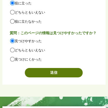
役に立った
どちらともいえない
役に立たなかった
質問：このページの情報は見つけやすかったですか？
見つけやすかった
どちらともいえない
見つけにくかった