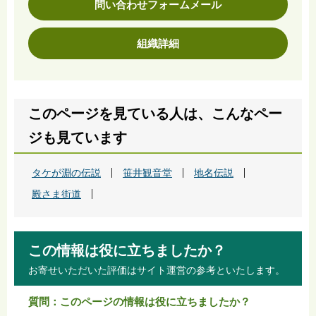
問い合わせフォームメール
組織詳細
このページを見ている人は、こんなペー
ジも見ています
タケが淵の伝説
笹井観音堂
地名伝説
殿さま街道
この情報は役に立ちましたか？
お寄せいただいた評価はサイト運営の参考といたします。
質問：このページの情報は役に立ちましたか？