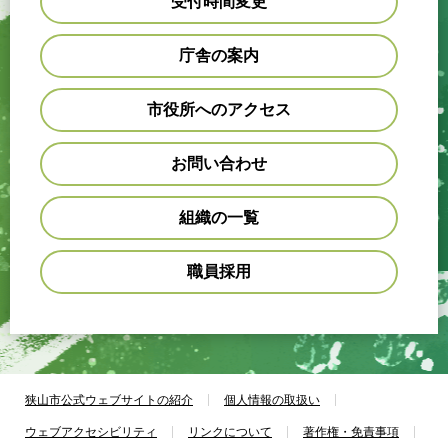
受付時間変更
庁舎の案内
市役所へのアクセス
お問い合わせ
組織の一覧
職員採用
狭山市公式ウェブサイトの紹介
個人情報の取扱い
ウェブアクセシビリティ
リンクについて
著作権・免責事項