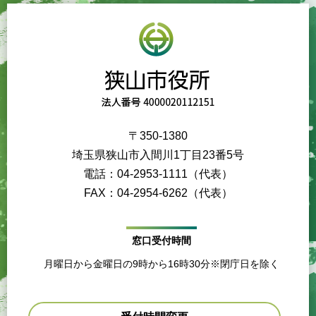
〒350-1380
埼玉県狭山市入間川1丁目23番5号
電話：04-2953-1111（代表）
FAX：04-2954-6262（代表）
窓口受付時間
月曜日から金曜日の9時から16時30分※閉庁日を除く