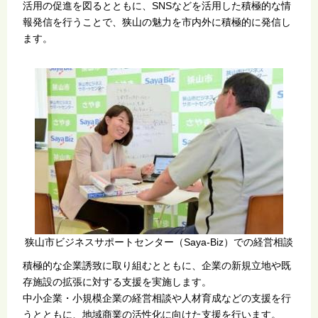
活用の促進を図るとともに、SNSなどを活用した積極的な情
報発信を行うことで、狭山の魅力を市内外に積極的に発信し
ます。
狭山市ビジネスサポートセンター（Saya-Biz）での経営相談
積極的な企業誘致に取り組むとともに、企業の新規立地や既
存施設の拡張に対する支援を実施します。
中小企業・小規模企業の経営相談や人材育成などの支援を行
うとともに、地域商業の活性化に向けた支援を行います。