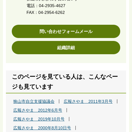
電話：04-2935-4627
FAX：04-2954-6262
問い合わせフォームメール
組織詳細
このページを見ている人は、こんなペー
ジも見ています
狭山市自立支援協議会
広報さやま 2011年3月号
広報さやま 2012年6月号
広報さやま 2019年10月号
広報さやま 2000年8月10日号