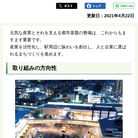
更新日：2021年4月22日
元気な産業とそれを支える都市基盤の整備は、これからもま
すます重要です。
産業を活性化し、駅周辺に賑わいを創出し、人と企業に選ば
れるまちづくりを進めます。
取り組みの方向性