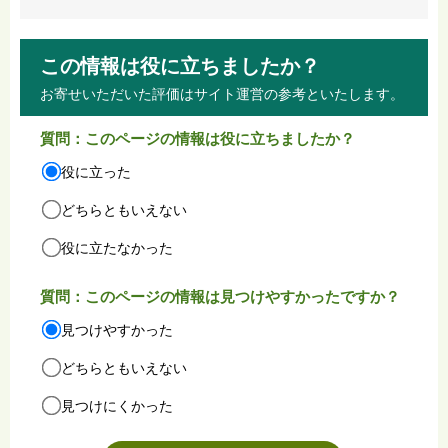
この情報は役に立ちましたか？
お寄せいただいた評価はサイト運営の参考といたします。
質問：このページの情報は役に立ちましたか？
役に立った
どちらともいえない
役に立たなかった
質問：このページの情報は見つけやすかったですか？
見つけやすかった
どちらともいえない
見つけにくかった