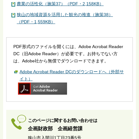
農業の活性化（施策37）（PDF・2,158KB）
狭山の地域資源を活用した観光の推進（施策38）
（PDF・1,559KB）
PDF形式のファイルを開くには、Adobe Acrobat Reader
DC（旧Adobe Reader）が必要です。お持ちでない方
は、Adobe社から無償でダウンロードできます。
Adobe Acrobat Reader DCのダウンロードへ（外部サ
イト）
このページに関するお問い合わせは
企画財政部 企画経営課
狭山市入間川1丁目23番5号