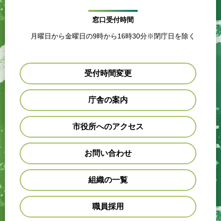
窓口受付時間
月曜日から金曜日の9時から16時30分※閉庁日を除く
受付時間変更
庁舎の案内
市役所へのアクセス
お問い合わせ
組織の一覧
職員採用