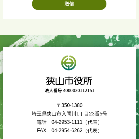
〒350-1380
埼玉県狭山市入間川1丁目23番5号
電話：04-2953-1111（代表）
FAX：04-2954-6262（代表）