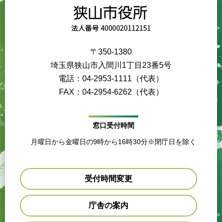
〒350-1380
埼玉県狭山市入間川1丁目23番5号
電話：04-2953-1111（代表）
FAX：04-2954-6262（代表）
窓口受付時間
月曜日から金曜日の9時から16時30分※閉庁日を除く
受付時間変更
庁舎の案内