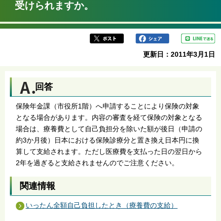
受けられますか。
ら
更新日：2011年3月1日
回答
保険年金課（市役所1階）へ申請することにより保険の対象
となる場合があります。内容の審査を経て保険の対象となる
場合は、療養費として自己負担分を除いた額が後日（申請の
約3か月後）日本における保険診療分と置き換え日本円に換
算して支給されます。ただし医療費を支払った日の翌日から
2年を過ぎると支給されませんのでご注意ください。
関連情報
いったん全額自己負担したとき（療養費の支給）