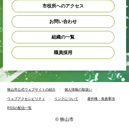
市役所へのアクセス
お問い合わせ
組織の一覧
職員採用
狭山市公式ウェブサイトの紹介
個人情報の取扱い
ウェブアクセシビリティ
リンクについて
著作権・免責事項
RSSの配信一覧
© 狭山市