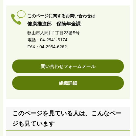
このページに関するお問い合わせは
健康推進部 保険年金課
狭山市入間川1丁目23番5号
電話：04-2941-5174
FAX：04-2954-6262
問い合わせフォームメール
組織詳細
このページを見ている人は、こんなペー
ジも見ています