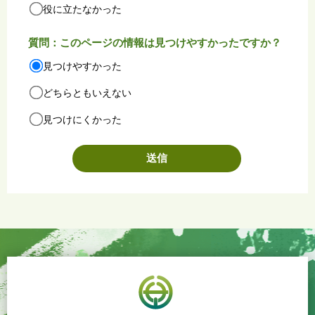
役に立たなかった
質問：このページの情報は見つけやすかったですか？
見つけやすかった
どちらともいえない
見つけにくかった