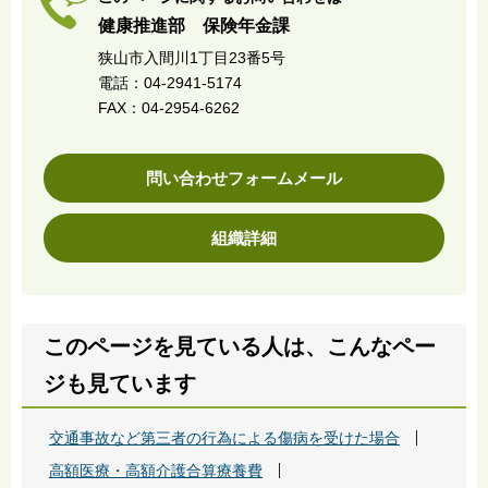
健康推進部 保険年金課
狭山市入間川1丁目23番5号
電話：04-2941-5174
FAX：04-2954-6262
問い合わせフォームメール
組織詳細
このページを見ている人は、こんなペー
ジも見ています
交通事故など第三者の行為による傷病を受けた場合
高額医療・高額介護合算療養費