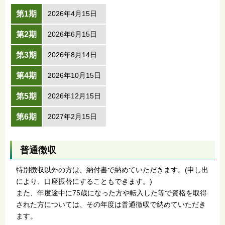
第1期
2026年4月15日
第2期
2026年6月15日
第3期
2026年8月14日
第4期
2026年10月15日
第5期
2026年12月15日
第6期
2027年2月15日
普通徴収
特別徴収以外の方は、納付書で納めていただきます。(申し出
により、口座振替にすることもできます。)
また、年度途中に75歳になった方や転入した等で資格を取得
された方については、その年度は普通徴収で納めていただき
ます。