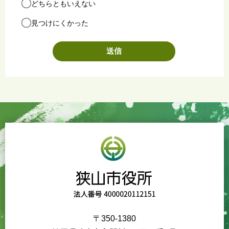
どちらともいえない
見つけにくかった
〒350-1380