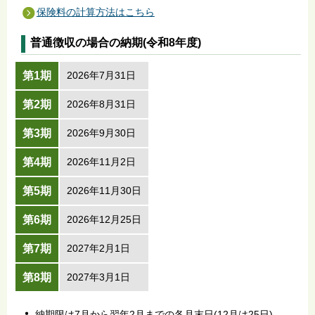
保険料の計算方法はこちら
普通徴収の場合の納期(令和8年度)
第1期
2026年7月31日
第2期
2026年8月31日
第3期
2026年9月30日
第4期
2026年11月2日
第5期
2026年11月30日
第6期
2026年12月25日
第7期
2027年2月1日
第8期
2027年3月1日
納期限は7月から翌年2月までの各月末日(12月は25日)