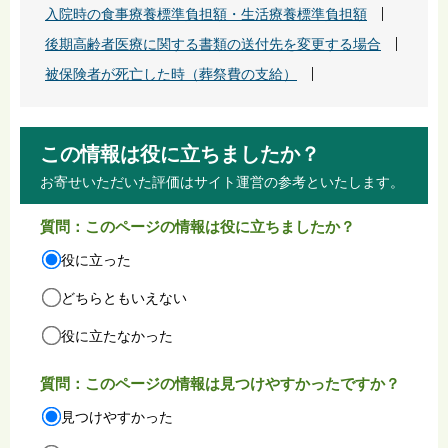
入院時の食事療養標準負担額・生活療養標準負担額
後期高齢者医療に関する書類の送付先を変更する場合
被保険者が死亡した時（葬祭費の支給）
この情報は役に立ちましたか？
お寄せいただいた評価はサイト運営の参考といたします。
質問：このページの情報は役に立ちましたか？
役に立った
どちらともいえない
役に立たなかった
質問：このページの情報は見つけやすかったですか？
見つけやすかった