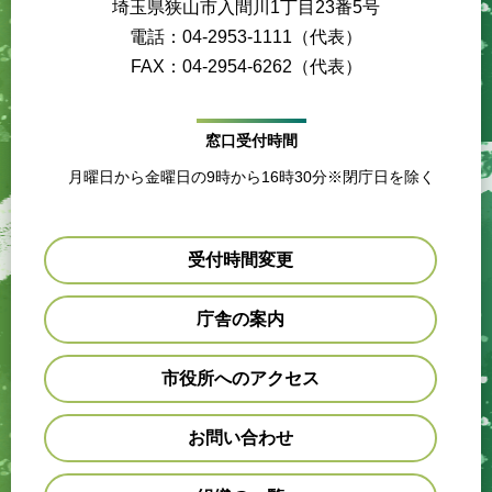
埼玉県狭山市入間川1丁目23番5号
電話：04-2953-1111（代表）
FAX：04-2954-6262（代表）
窓口受付時間
月曜日から金曜日の9時から16時30分※閉庁日を除く
受付時間変更
庁舎の案内
市役所へのアクセス
お問い合わせ