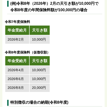
(例)令和8年（2026年）2月の天引き額が10,000円で
令和8年度の年間保険料額が100,000円の場合
令和7年度保険料
年金受給月
天引き額
2026年2月
10,000円
令和8
年度保険料（仮徴収額）
年金受給月
天引き額
2026年4月
10,000円
2026年6月
10,000円
2026年8月
20,000円
特別徴収の場合の納期(令和8年度)