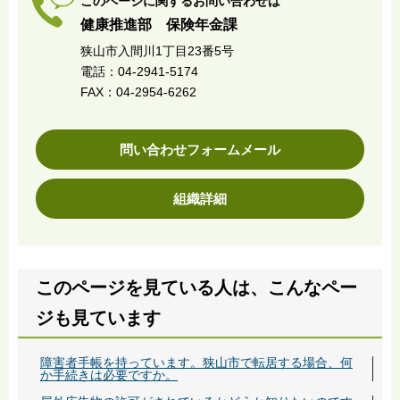
このページに関するお問い合わせは
健康推進部 保険年金課
狭山市入間川1丁目23番5号
電話：04-2941-5174
FAX：04-2954-6262
問い合わせフォームメール
組織詳細
このページを見ている人は、こんなペー
ジも見ています
障害者手帳を持っています。狭山市で転居する場合、何
か手続きは必要ですか。