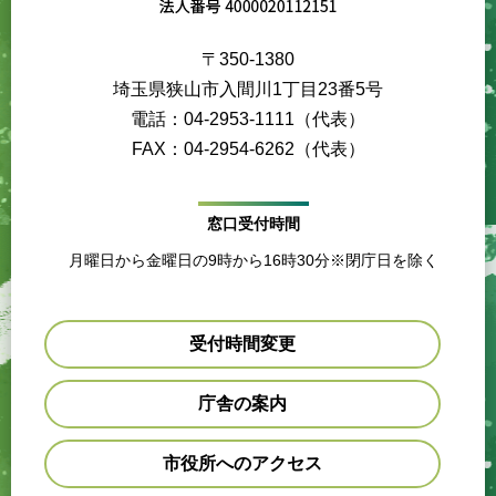
〒350-1380
埼玉県狭山市入間川1丁目23番5号
電話：04-2953-1111（代表）
FAX：04-2954-6262（代表）
窓口受付時間
月曜日から金曜日の9時から16時30分※閉庁日を除く
受付時間変更
庁舎の案内
市役所へのアクセス