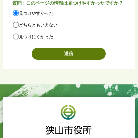
質問：このページの情報は見つけやすかったですか？
見つけやすかった
どちらともいえない
見つけにくかった