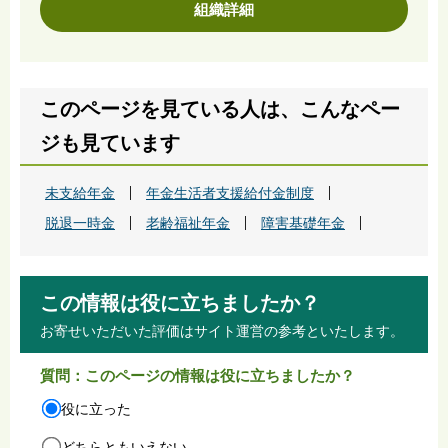
組織詳細
このページを見ている人は、こんなペー
ジも見ています
未支給年金
年金生活者支援給付金制度
脱退一時金
老齢福祉年金
障害基礎年金
この情報は役に立ちましたか？
お寄せいただいた評価はサイト運営の参考といたします。
質問：このページの情報は役に立ちましたか？
役に立った
どちらともいえない