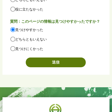
役に立たなかった
質問：このページの情報は見つけやすかったですか？
見つけやすかった
どちらともいえない
見つけにくかった