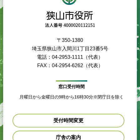
〒350-1380
埼玉県狭山市入間川1丁目23番5号
電話：04-2953-1111（代表）
FAX：04-2954-6262（代表）
窓口受付時間
月曜日から金曜日の9時から16時30分※閉庁日を除く
受付時間変更
庁舎の案内