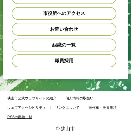
市役所へのアクセス
お問い合わせ
組織の一覧
職員採用
狭山市公式ウェブサイトの紹介
個人情報の取扱い
ウェブアクセシビリティ
リンクについて
著作権・免責事項
RSSの配信一覧
© 狭山市