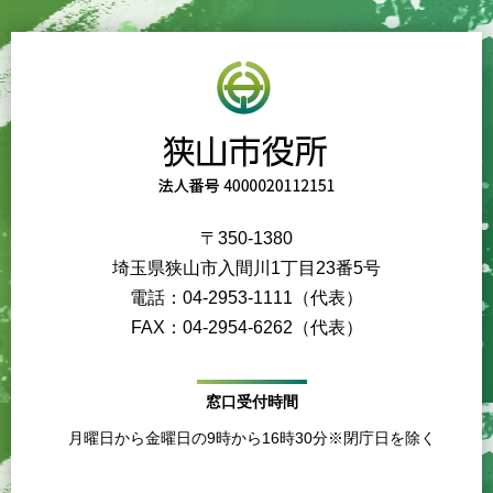
〒350-1380
埼玉県狭山市入間川1丁目23番5号
電話：04-2953-1111（代表）
FAX：04-2954-6262（代表）
窓口受付時間
月曜日から金曜日の9時から16時30分※閉庁日を除く