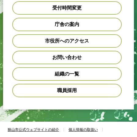
受付時間変更
庁舎の案内
市役所へのアクセス
お問い合わせ
組織の一覧
職員採用
狭山市公式ウェブサイトの紹介
個人情報の取扱い