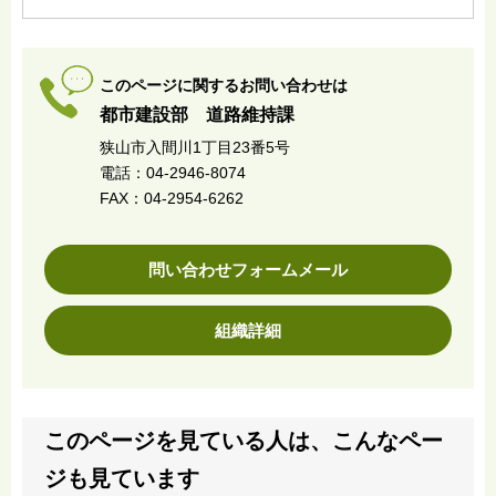
このページに関するお問い合わせは
都市建設部 道路維持課
狭山市入間川1丁目23番5号
電話：04-2946-8074
FAX：04-2954-6262
問い合わせフォームメール
組織詳細
このページを見ている人は、こんなペー
ジも見ています