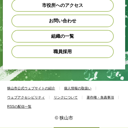
市役所へのアクセス
お問い合わせ
組織の一覧
職員採用
狭山市公式ウェブサイトの紹介
個人情報の取扱い
ウェブアクセシビリティ
リンクについて
著作権・免責事項
RSSの配信一覧
© 狭山市